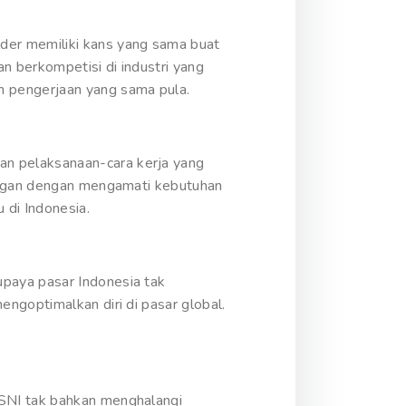
der memiliki kans yang sama buat
 berkompetisi di industri yang
 pengerjaan yang sama pula.
n pelaksanaan-cara kerja yang
gangan dengan mengamati kebutuhan
 di Indonesia.
paya pasar Indonesia tak
ngoptimalkan diri di pasar global.
 SNI tak bahkan menghalangi