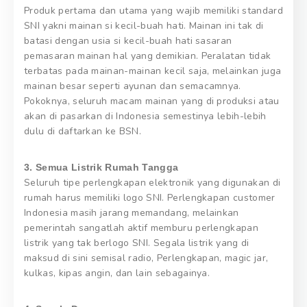
Produk pertama dan utama yang wajib memiliki standard
SNI yakni mainan si kecil-buah hati. Mainan ini tak di
batasi dengan usia si kecil-buah hati sasaran
pemasaran mainan hal yang demikian. Peralatan tidak
terbatas pada mainan-mainan kecil saja, melainkan juga
mainan besar seperti ayunan dan semacamnya.
Pokoknya, seluruh macam mainan yang di produksi atau
akan di pasarkan di Indonesia semestinya lebih-lebih
dulu di daftarkan ke BSN.
3. Semua Listrik Rumah Tangga
Seluruh tipe perlengkapan elektronik yang digunakan di
rumah harus memiliki logo SNI. Perlengkapan customer
Indonesia masih jarang memandang, melainkan
pemerintah sangatlah aktif memburu perlengkapan
listrik yang tak berlogo SNI. Segala listrik yang di
maksud di sini semisal radio, Perlengkapan, magic jar,
kulkas, kipas angin, dan lain sebagainya.