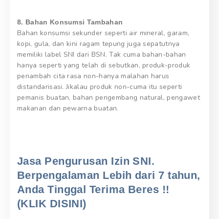
8. Bahan Konsumsi Tambahan
Bahan konsumsi sekunder seperti air mineral, garam,
kopi, gula, dan kini ragam tepung juga sepatutnya
memiliki label SNI dari BSN. Tak cuma bahan-bahan
hanya seperti yang telah di sebutkan, produk-produk
penambah cita rasa non-hanya malahan harus
distandarisasi. Jikalau produk non-cuma itu seperti
pemanis buatan, bahan pengembang natural, pengawet
makanan dan pewarna buatan.
Jasa Pengurusan Izin SNI.
Berpengalaman Lebih dari 7 tahun,
Anda Tinggal Terima Beres !!
(KLIK DISINI)