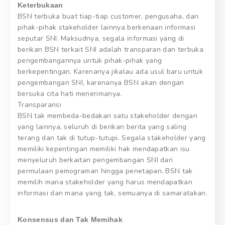
Keterbukaan
BSN terbuka buat tiap-tiap customer, pengusaha, dan
pihak-pihak stakeholder lainnya berkenaan informasi
seputar SNI. Maksudnya, segala informasi yang di
berikan BSN terkait SNI adalah transparan dan terbuka
pengembangannya untuk pihak-pihak yang
berkepentingan. Karenanya jikalau ada usul baru untuk
pengembangan SNI, karenanya BSN akan dengan
bersuka cita hati menerimanya.
Transparansi
BSN tak membeda-bedakan satu stakeholder dengan
yang lainnya, seluruh di berikan berita yang saling
terang dan tak di tutup-tutupi. Segala stakeholder yang
memiliki kepentingan memiliki hak mendapatkan isu
menyeluruh berkaitan pengembangan SNI dari
permulaan pemograman hingga penetapan. BSN tak
memilih mana stakeholder yang harus mendapatkan
informasi dan mana yang tak, semuanya di samaratakan.
Konsensus dan Tak Memihak