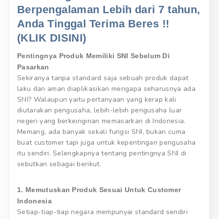
Berpengalaman Lebih dari 7 tahun,
Anda Tinggal Terima Beres !!
(KLIK DISINI)
Pentingnya Produk Memiliki SNI Sebelum Di
Pasarkan
Sekiranya tanpa standard saja sebuah produk dapat
laku dan aman diaplikasikan mengapa seharusnya ada
SNI? Walaupun yaitu pertanyaan yang kerap kali
diutarakan pengusaha, lebih-lebih pengusaha luar
negeri yang berkeinginan memasarkan di Indonesia.
Memang, ada banyak sekali fungsi SNI, bukan cuma
buat customer tapi juga untuk kepentingan pengusaha
itu sendiri. Selengkapnya tentang pentingnya SNI di
sebutkan sebagai berikut.
1. Memutuskan Produk Sesuai Untuk Customer
Indonesia
Setiap-tiap-tiap negara mempunyai standard sendiri