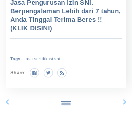
Jasa Pengurusan Izin SNI.
Berpengalaman Lebih dari 7 tahun,
Anda Tinggal Terima Beres !!
(KLIK DISINI)
jasa sertifikasi sni
Tags:
Share: