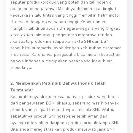
seputar produk-produk yang boleh dan tak boleh di
pasarkan di negaranya. Misalnya di Indonesia, tingkat
kecelakaan lalu lintas yang tinggi membikin helm motor
di desain dengan keamanan tinggi. Keperluan ini
mungkin tak di terapkan di negara-negara yang tingkat
kecelakaan lain atau pengendara motornya rendah.
Jika suatu produk mendapatkan akta SNI dari BSN,
produk itu automatis layak dengan kebutuhan customer
Indonesia. Karenanya pengusaha bisa meraih kepastian
bahwa Indonesia merupakan pasar yang ideal buat
produknya.
2. Memberikan Petunjuk Bahwa Produk Telah
Terstandar
Kesudahannya di Indonesia, banyak produk yang lepas
dari pengawasan BSN. Jikalau, sekarang masih banyak
produk yang di jual bebas tanpa memiliki SNI. Walau
sebetulnya produk SNI notabene lebih aman dan
nyaman diterapkan daripada produk-produk tanpa SNI.
Bila anda meregistrasikan produk melewati jasa SNI,