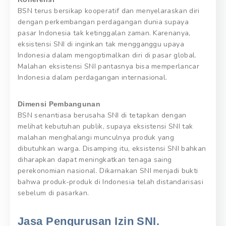
BSN terus bersikap kooperatif dan menyelaraskan diri
dengan perkembangan perdagangan dunia supaya
pasar Indonesia tak ketinggalan zaman. Karenanya,
eksistensi SNI di inginkan tak mengganggu upaya
Indonesia dalam mengoptimalkan diri di pasar global.
Malahan eksistensi SNI pantasnya bisa memperlancar
Indonesia dalam perdagangan internasional.
Dimensi Pembangunan
BSN senantiasa berusaha SNI di tetapkan dengan
melihat kebutuhan publik, supaya eksistensi SNI tak
malahan menghalangi munculnya produk yang
dibutuhkan warga. Disamping itu, eksistensi SNI bahkan
diharapkan dapat meningkatkan tenaga saing
perekonomian nasional. Dikarnakan SNI menjadi bukti
bahwa produk-produk di Indonesia telah distandarisasi
sebelum di pasarkan.
Jasa Pengurusan Izin SNI.