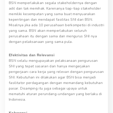
BSN memperlakukan segala stakeholdernya dengan
adil dan tak memihak. Karenanya tiap-tiap stakeholder
memiliki kesempatan yang sama buat menyuarakan
kepentingan dan mendapat fasilitas SNI dari BSN.
Misalnya jika ada 10 perusahaan berkompetisi di industri
yang sama. BSN akan memperlakukan seluruh
perusahaan itu dengan sama dan mengurus SNI nya
dengan pelaksanaan yang sama pula.
Efektivitas dan Relevansi
BSN selalu mengupayakan pelaksanaan pengurusan
SNI yang tepat sasaran dan hanya mengerjakan
pengerjaan-cara kerja yang relevan dengan pengurusan
SNI. Kebutuhan ini dilakukan agar BSN bisa menjadi
fasilitator perdagangan dengan memandang kebutuhan
pasar. Disamping itu juga sebagai upaya untuk
mematuhi aturan perundang-undangan yang berlaku di
Indonesia.
Koherensi