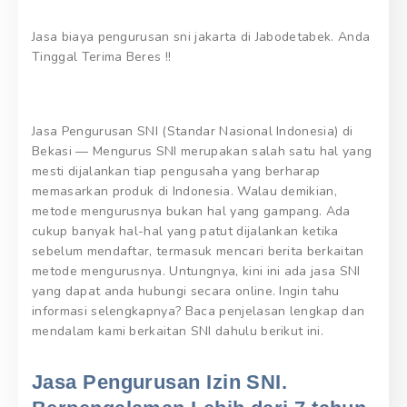
Jasa biaya pengurusan sni jakarta di Jabodetabek. Anda
Tinggal Terima Beres !!
Jasa Pengurusan SNI (Standar Nasional Indonesia) di
Bekasi — Mengurus SNI merupakan salah satu hal yang
mesti dijalankan tiap pengusaha yang berharap
memasarkan produk di Indonesia. Walau demikian,
metode mengurusnya bukan hal yang gampang. Ada
cukup banyak hal-hal yang patut dijalankan ketika
sebelum mendaftar, termasuk mencari berita berkaitan
metode mengurusnya. Untungnya, kini ini ada jasa SNI
yang dapat anda hubungi secara online. Ingin tahu
informasi selengkapnya? Baca penjelasan lengkap dan
mendalam kami berkaitan SNI dahulu berikut ini.
Jasa Pengurusan Izin SNI.