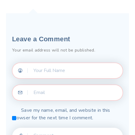
Leave a Comment
Your email address will not be published.
Save my name, email, and website in this
browser for the next time I comment.