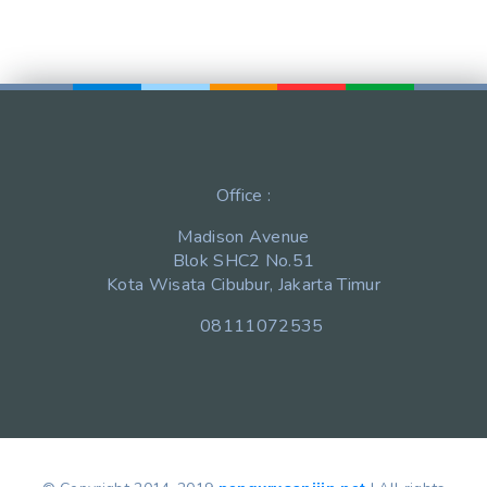
Office :
Madison Avenue
Blok SHC2 No.51
Kota Wisata Cibubur, Jakarta Timur
08111072535