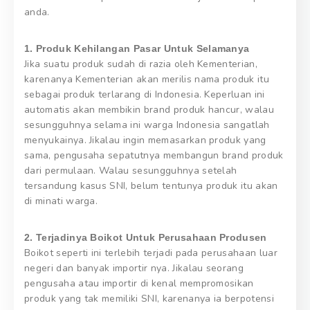
anda.
1. Produk Kehilangan Pasar Untuk Selamanya
Jika suatu produk sudah di razia oleh Kementerian,
karenanya Kementerian akan merilis nama produk itu
sebagai produk terlarang di Indonesia. Keperluan ini
automatis akan membikin brand produk hancur, walau
sesungguhnya selama ini warga Indonesia sangatlah
menyukainya. Jikalau ingin memasarkan produk yang
sama, pengusaha sepatutnya membangun brand produk
dari permulaan. Walau sesungguhnya setelah
tersandung kasus SNI, belum tentunya produk itu akan
di minati warga.
2. Terjadinya Boikot Untuk Perusahaan Produsen
Boikot seperti ini terlebih terjadi pada perusahaan luar
negeri dan banyak importir nya. Jikalau seorang
pengusaha atau importir di kenal mempromosikan
produk yang tak memiliki SNI, karenanya ia berpotensi