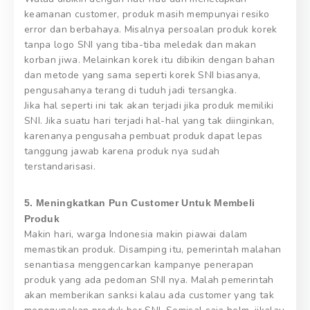
keamanan customer, produk masih mempunyai resiko
error dan berbahaya. Misalnya persoalan produk korek
tanpa logo SNI yang tiba-tiba meledak dan makan
korban jiwa. Melainkan korek itu dibikin dengan bahan
dan metode yang sama seperti korek SNI biasanya,
pengusahanya terang di tuduh jadi tersangka.
Jika hal seperti ini tak akan terjadi jika produk memiliki
SNI. Jika suatu hari terjadi hal-hal yang tak diinginkan,
karenanya pengusaha pembuat produk dapat lepas
tanggung jawab karena produk nya sudah
terstandarisasi.
5. Meningkatkan Pun Customer Untuk Membeli
Produk
Makin hari, warga Indonesia makin piawai dalam
memastikan produk. Disamping itu, pemerintah malahan
senantiasa menggencarkan kampanye penerapan
produk yang ada pedoman SNI nya. Malah pemerintah
akan memberikan sanksi kalau ada customer yang tak