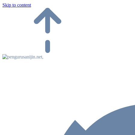
Skip to content