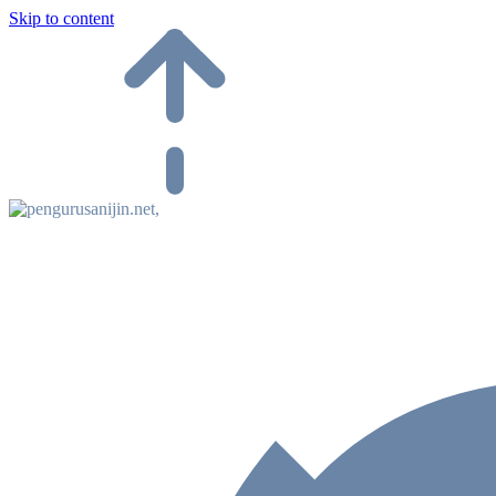
Skip to content