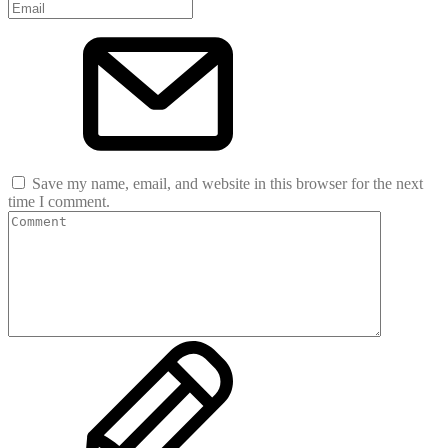
Save my name, email, and website in this browser for the next
time I comment.