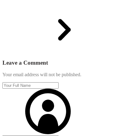
Leave a Comment
Your email address will not be published.