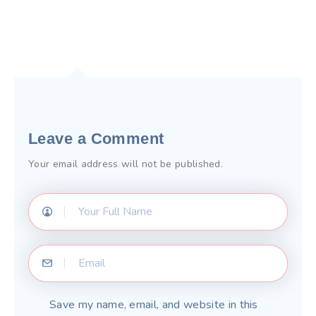
Leave a Comment
Your email address will not be published.
Save my name, email, and website in this