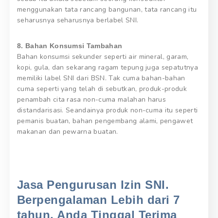
menggunakan tata rancang bangunan, tata rancang itu
seharusnya seharusnya berlabel SNI.
8. Bahan Konsumsi Tambahan
Bahan konsumsi sekunder seperti air mineral, garam,
kopi, gula, dan sekarang ragam tepung juga sepatutnya
memiliki label SNI dari BSN. Tak cuma bahan-bahan
cuma seperti yang telah di sebutkan, produk-produk
penambah cita rasa non-cuma malahan harus
distandarisasi. Seandainya produk non-cuma itu seperti
pemanis buatan, bahan pengembang alami, pengawet
makanan dan pewarna buatan.
Jasa Pengurusan Izin SNI.
Berpengalaman Lebih dari 7
tahun, Anda Tinggal Terima