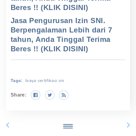
Beres !! (KLIK DISINI)
Jasa Pengurusan Izin SNI.
Berpengalaman Lebih dari 7
tahun, Anda Tinggal Terima
Beres !! (KLIK DISINI)
biaya sertifikasi sni
Tags:
Share: