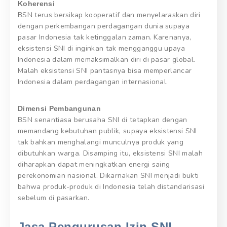
Koherensi
BSN terus bersikap kooperatif dan menyelaraskan diri
dengan perkembangan perdagangan dunia supaya
pasar Indonesia tak ketinggalan zaman. Karenanya,
eksistensi SNI di inginkan tak mengganggu upaya
Indonesia dalam memaksimalkan diri di pasar global.
Malah eksistensi SNI pantasnya bisa memperlancar
Indonesia dalam perdagangan internasional.
Dimensi Pembangunan
BSN senantiasa berusaha SNI di tetapkan dengan
memandang kebutuhan publik, supaya eksistensi SNI
tak bahkan menghalangi munculnya produk yang
dibutuhkan warga. Disamping itu, eksistensi SNI malah
diharapkan dapat meningkatkan energi saing
perekonomian nasional. Dikarnakan SNI menjadi bukti
bahwa produk-produk di Indonesia telah distandarisasi
sebelum di pasarkan.
Jasa Pengurusan Izin SNI.