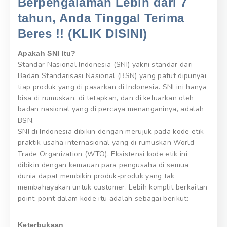
Berpengalaman Lebih dari 7
tahun, Anda Tinggal Terima
Beres !! (KLIK DISINI)
Apakah SNI Itu?
Standar Nasional Indonesia (SNI) yakni standar dari
Badan Standarisasi Nasional (BSN) yang patut dipunyai
tiap produk yang di pasarkan di Indonesia. SNI ini hanya
bisa di rumuskan, di tetapkan, dan di keluarkan oleh
badan nasional yang di percaya menanganinya, adalah
BSN.
SNI di Indonesia dibikin dengan merujuk pada kode etik
praktik usaha internasional yang di rumuskan World
Trade Organization (WTO). Eksistensi kode etik ini
dibikin dengan kemauan para pengusaha di semua
dunia dapat membikin produk-produk yang tak
membahayakan untuk customer. Lebih komplit berkaitan
point-point dalam kode itu adalah sebagai berikut:
Keterbukaan