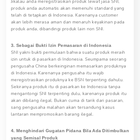
Jikalau anda meregistrasikan produk lewat jasa SNI,
produk anda automatis akan memenuhi standard yang
telah di tetapkan di Indonesia. Karenanya customer
akan lebih merasa aman dan menaruh keyakinan pada
produk anda, dibandingi produk lain non SNI.
3. Sebagai Bukti Izin Pemasaran di Indonesia
SNI yakni bukti permulaan bahwa suatu produk meraih
izin untuk di pasarkan di Indonesia. Seumpama seorang
pengusaha China berkeinginan memasarkan produknya
di Indonesia. Karenanya pengusaha itu wajib
meregistrasikan produknya ke BSN terpenting dahulu.
Sekiranya produk itu di pasarkan ke Indonesia tanpa
mengantongi SNI terpenting dulu, karenanya produk itu
akan dibilang ilegal. Bukan cuma di tarik dari pasaran,
sang pengusaha malahan akan tersandung kasus
lantaran mempromosikan barang ilegal.
4. Menghindari Gugatan Pidana Bila Ada Ditimbulkan
yang Semisal Produk