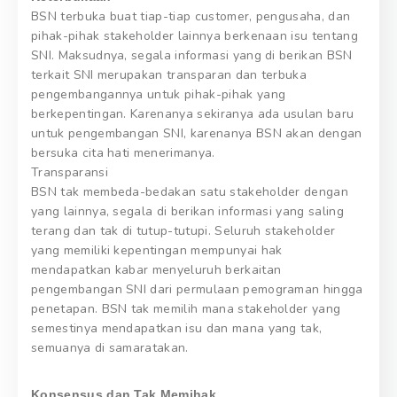
BSN terbuka buat tiap-tiap customer, pengusaha, dan
pihak-pihak stakeholder lainnya berkenaan isu tentang
SNI. Maksudnya, segala informasi yang di berikan BSN
terkait SNI merupakan transparan dan terbuka
pengembangannya untuk pihak-pihak yang
berkepentingan. Karenanya sekiranya ada usulan baru
untuk pengembangan SNI, karenanya BSN akan dengan
bersuka cita hati menerimanya.
Transparansi
BSN tak membeda-bedakan satu stakeholder dengan
yang lainnya, segala di berikan informasi yang saling
terang dan tak di tutup-tutupi. Seluruh stakeholder
yang memiliki kepentingan mempunyai hak
mendapatkan kabar menyeluruh berkaitan
pengembangan SNI dari permulaan pemograman hingga
penetapan. BSN tak memilih mana stakeholder yang
semestinya mendapatkan isu dan mana yang tak,
semuanya di samaratakan.
Konsensus dan Tak Memihak