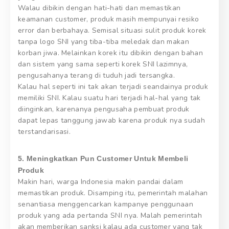
Walau dibikin dengan hati-hati dan memastikan
keamanan customer, produk masih mempunyai resiko
error dan berbahaya. Semisal situasi sulit produk korek
tanpa logo SNI yang tiba-tiba meledak dan makan
korban jiwa. Melainkan korek itu dibikin dengan bahan
dan sistem yang sama seperti korek SNI lazimnya,
pengusahanya terang di tuduh jadi tersangka.
Kalau hal seperti ini tak akan terjadi seandainya produk
memiliki SNI. Kalau suatu hari terjadi hal-hal yang tak
diinginkan, karenanya pengusaha pembuat produk
dapat lepas tanggung jawab karena produk nya sudah
terstandarisasi.
5. Meningkatkan Pun Customer Untuk Membeli
Produk
Makin hari, warga Indonesia makin pandai dalam
memastikan produk. Disamping itu, pemerintah malahan
senantiasa menggencarkan kampanye penggunaan
produk yang ada pertanda SNI nya. Malah pemerintah
akan memberikan sanksi kalau ada customer yang tak