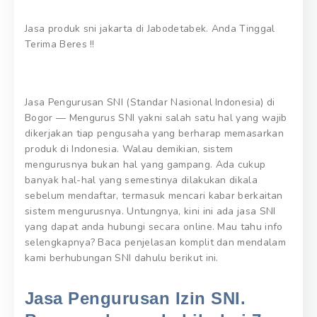
Jasa produk sni jakarta di Jabodetabek. Anda Tinggal
Terima Beres !!
Jasa Pengurusan SNI (Standar Nasional Indonesia) di
Bogor — Mengurus SNI yakni salah satu hal yang wajib
dikerjakan tiap pengusaha yang berharap memasarkan
produk di Indonesia. Walau demikian, sistem
mengurusnya bukan hal yang gampang. Ada cukup
banyak hal-hal yang semestinya dilakukan dikala
sebelum mendaftar, termasuk mencari kabar berkaitan
sistem mengurusnya. Untungnya, kini ini ada jasa SNI
yang dapat anda hubungi secara online. Mau tahu info
selengkapnya? Baca penjelasan komplit dan mendalam
kami berhubungan SNI dahulu berikut ini.
Jasa Pengurusan Izin SNI.