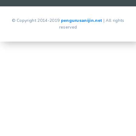
© Copyright 2014-2019
| All rights
pengurusanijin.net
reserved