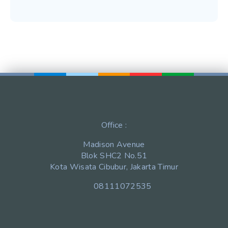
Office :
Madison Avenue
Blok SHC2 No.51
Kota Wisata Cibubur, Jakarta Timur
08111072535