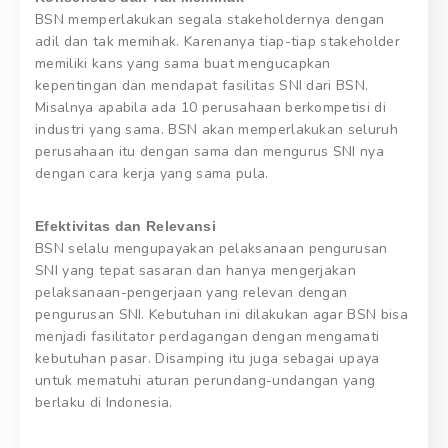
BSN memperlakukan segala stakeholdernya dengan
adil dan tak memihak. Karenanya tiap-tiap stakeholder
memiliki kans yang sama buat mengucapkan
kepentingan dan mendapat fasilitas SNI dari BSN.
Misalnya apabila ada 10 perusahaan berkompetisi di
industri yang sama. BSN akan memperlakukan seluruh
perusahaan itu dengan sama dan mengurus SNI nya
dengan cara kerja yang sama pula.
Efektivitas dan Relevansi
BSN selalu mengupayakan pelaksanaan pengurusan
SNI yang tepat sasaran dan hanya mengerjakan
pelaksanaan-pengerjaan yang relevan dengan
pengurusan SNI. Kebutuhan ini dilakukan agar BSN bisa
menjadi fasilitator perdagangan dengan mengamati
kebutuhan pasar. Disamping itu juga sebagai upaya
untuk mematuhi aturan perundang-undangan yang
berlaku di Indonesia.