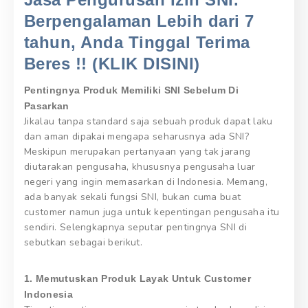
Berpengalaman Lebih dari 7
tahun, Anda Tinggal Terima
Beres !! (KLIK DISINI)
Pentingnya Produk Memiliki SNI Sebelum Di
Pasarkan
Jikalau tanpa standard saja sebuah produk dapat laku
dan aman dipakai mengapa seharusnya ada SNI?
Meskipun merupakan pertanyaan yang tak jarang
diutarakan pengusaha, khususnya pengusaha luar
negeri yang ingin memasarkan di Indonesia. Memang,
ada banyak sekali fungsi SNI, bukan cuma buat
customer namun juga untuk kepentingan pengusaha itu
sendiri. Selengkapnya seputar pentingnya SNI di
sebutkan sebagai berikut.
1. Memutuskan Produk Layak Untuk Customer
Indonesia