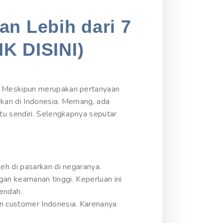
an Lebih dari 7
IK DISINI)
? Meskipun merupakan pertanyaan
rkan di Indonesia. Memang, ada
tu sendiri. Selengkapnya seputar
eh di pasarkan di negaranya.
gan keamanan tinggi. Keperluan ini
rendah.
n customer Indonesia. Karenanya