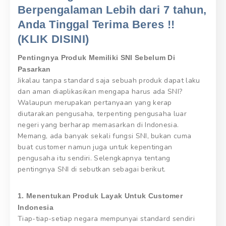
Berpengalaman Lebih dari 7 tahun,
Anda Tinggal Terima Beres !!
(KLIK DISINI)
Pentingnya Produk Memiliki SNI Sebelum Di
Pasarkan
Jikalau tanpa standard saja sebuah produk dapat laku
dan aman diaplikasikan mengapa harus ada SNI?
Walaupun merupakan pertanyaan yang kerap
diutarakan pengusaha, terpenting pengusaha luar
negeri yang berharap memasarkan di Indonesia.
Memang, ada banyak sekali fungsi SNI, bukan cuma
buat customer namun juga untuk kepentingan
pengusaha itu sendiri. Selengkapnya tentang
pentingnya SNI di sebutkan sebagai berikut.
1. Menentukan Produk Layak Untuk Customer
Indonesia
Tiap-tiap-setiap negara mempunyai standard sendiri