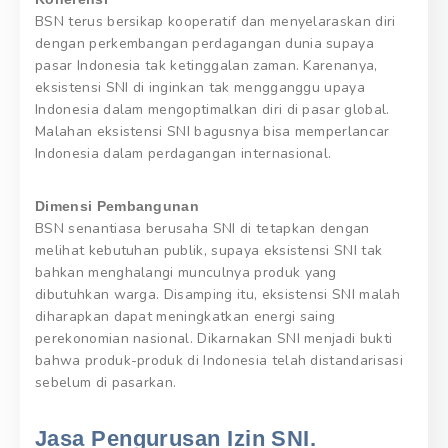
BSN terus bersikap kooperatif dan menyelaraskan diri
dengan perkembangan perdagangan dunia supaya
pasar Indonesia tak ketinggalan zaman. Karenanya,
eksistensi SNI di inginkan tak mengganggu upaya
Indonesia dalam mengoptimalkan diri di pasar global.
Malahan eksistensi SNI bagusnya bisa memperlancar
Indonesia dalam perdagangan internasional.
Dimensi Pembangunan
BSN senantiasa berusaha SNI di tetapkan dengan
melihat kebutuhan publik, supaya eksistensi SNI tak
bahkan menghalangi munculnya produk yang
dibutuhkan warga. Disamping itu, eksistensi SNI malah
diharapkan dapat meningkatkan energi saing
perekonomian nasional. Dikarnakan SNI menjadi bukti
bahwa produk-produk di Indonesia telah distandarisasi
sebelum di pasarkan.
Jasa Pengurusan Izin SNI.