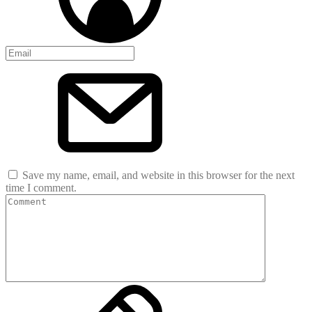
Save my name, email, and website in this browser for the next
time I comment.