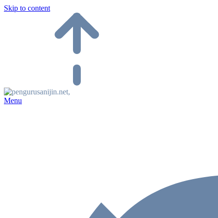
Skip to content
Menu