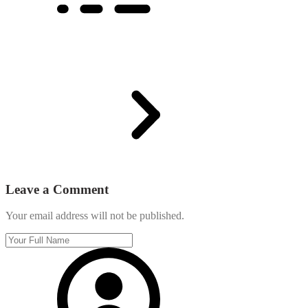
Leave a Comment
Your email address will not be published.