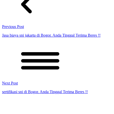
Previous Post
Jasa biaya sni jakarta di Bogor. Anda Tinggal Terima Beres !!
Next Post
sertifikasi sni di Bogor. Anda Tinggal Terima Beres !!