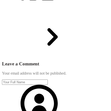
Leave a Comment
Your email address will not be published.