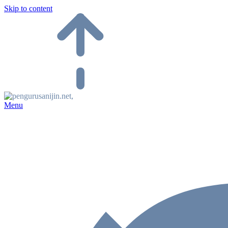
Skip to content
Menu