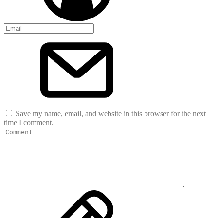
Save my name, email, and website in this browser for the next
time I comment.