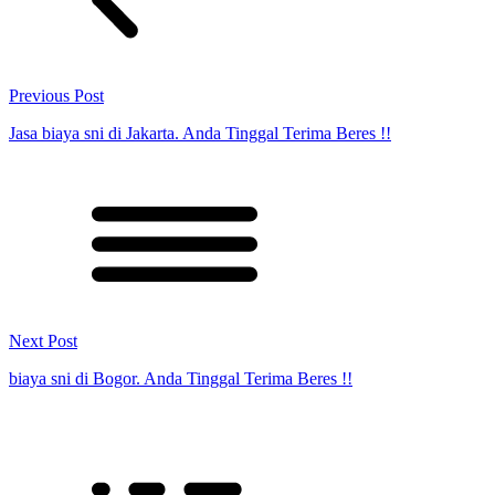
Previous Post
Jasa biaya sni di Jakarta. Anda Tinggal Terima Beres !!
Next Post
biaya sni di Bogor. Anda Tinggal Terima Beres !!