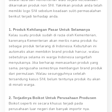
dikarnakan produk non SNI. Yakinkan produk anda telah
memiliki logo SNI sebelum keadaan sulit-permasalahan
berikut terjadi terhadap anda.
1. Produk Kehilangan Pasar Untuk Selamanya
Kalau suatu produk sudah di razia oleh Kementerian,
karenanya Kementerian akan merilis nama produk itu
sebagai produk terlarang di Indonesia. Kebutuhan ini
automatis akan membikin brand produk hancur, walau
sebetulnya selama ini warga Indonesia sangatlah
menyukainya. Jika berharap memasarkan produk yang
sama, pengusaha semestinya membangun brand produk
dari permulaan. Walau sesungguhnya setelah
tersandung kasus SNI, belum tentunya produk itu akan
di minati warga.
2. Terjadinya Boikot Untuk Perusahaan Produsen
Boikot seperti ini secara khusus terjadi pada
perusahaan luar negeri dan banyak importir nya.