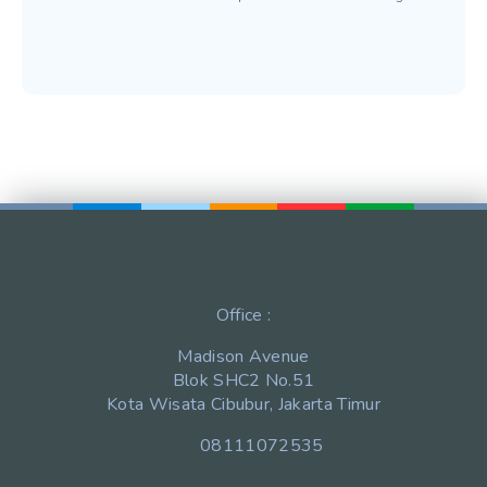
Office :
Madison Avenue
Blok SHC2 No.51
Kota Wisata Cibubur, Jakarta Timur
08111072535