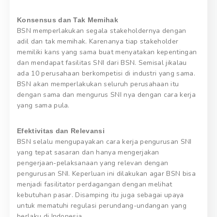
Konsensus dan Tak Memihak
BSN memperlakukan segala stakeholdernya dengan
adil dan tak memihak. Karenanya tiap stakeholder
memiliki kans yang sama buat menyatakan kepentingan
dan mendapat fasilitas SNI dari BSN. Semisal jikalau
ada 10 perusahaan berkompetisi di industri yang sama.
BSN akan memperlakukan seluruh perusahaan itu
dengan sama dan mengurus SNI nya dengan cara kerja
yang sama pula.
Efektivitas dan Relevansi
BSN selalu mengupayakan cara kerja pengurusan SNI
yang tepat sasaran dan hanya mengerjakan
pengerjaan-pelaksanaan yang relevan dengan
pengurusan SNI. Keperluan ini dilakukan agar BSN bisa
menjadi fasilitator perdagangan dengan melihat
kebutuhan pasar. Disamping itu juga sebagai upaya
untuk mematuhi regulasi perundang-undangan yang
berlaku di Indonesia.