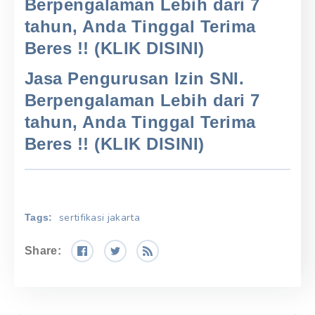
Berpengalaman Lebih dari 7
tahun, Anda Tinggal Terima
Beres !! (KLIK DISINI)
Jasa Pengurusan Izin SNI.
Berpengalaman Lebih dari 7
tahun, Anda Tinggal Terima
Beres !! (KLIK DISINI)
sertifikasi jakarta
Tags:
Share: