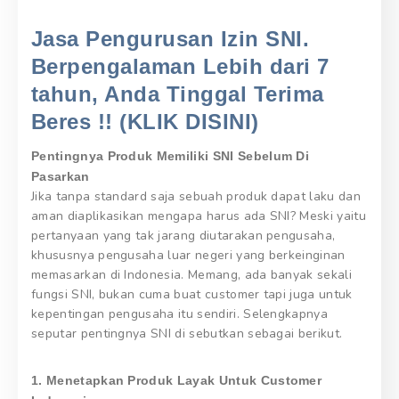
Jasa Pengurusan Izin SNI.
Berpengalaman Lebih dari 7
tahun, Anda Tinggal Terima
Beres !! (KLIK DISINI)
Pentingnya Produk Memiliki SNI Sebelum Di
Pasarkan
Jika tanpa standard saja sebuah produk dapat laku dan
aman diaplikasikan mengapa harus ada SNI? Meski yaitu
pertanyaan yang tak jarang diutarakan pengusaha,
khususnya pengusaha luar negeri yang berkeinginan
memasarkan di Indonesia. Memang, ada banyak sekali
fungsi SNI, bukan cuma buat customer tapi juga untuk
kepentingan pengusaha itu sendiri. Selengkapnya
seputar pentingnya SNI di sebutkan sebagai berikut.
1. Menetapkan Produk Layak Untuk Customer