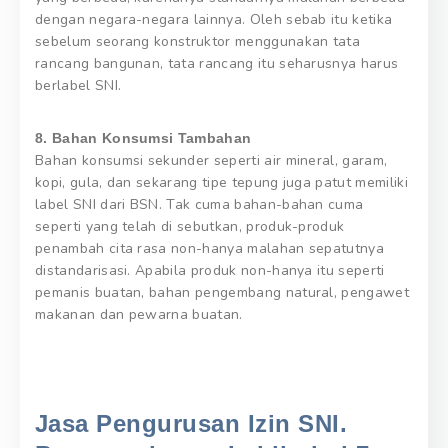
dengan negara-negara lainnya. Oleh sebab itu ketika
sebelum seorang konstruktor menggunakan tata
rancang bangunan, tata rancang itu seharusnya harus
berlabel SNI.
8. Bahan Konsumsi Tambahan
Bahan konsumsi sekunder seperti air mineral, garam,
kopi, gula, dan sekarang tipe tepung juga patut memiliki
label SNI dari BSN. Tak cuma bahan-bahan cuma
seperti yang telah di sebutkan, produk-produk
penambah cita rasa non-hanya malahan sepatutnya
distandarisasi. Apabila produk non-hanya itu seperti
pemanis buatan, bahan pengembang natural, pengawet
makanan dan pewarna buatan.
Jasa Pengurusan Izin SNI.