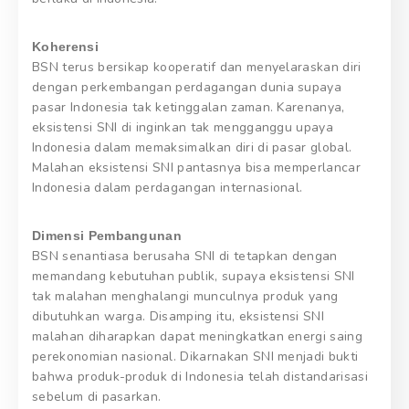
Koherensi
BSN terus bersikap kooperatif dan menyelaraskan diri
dengan perkembangan perdagangan dunia supaya
pasar Indonesia tak ketinggalan zaman. Karenanya,
eksistensi SNI di inginkan tak mengganggu upaya
Indonesia dalam memaksimalkan diri di pasar global.
Malahan eksistensi SNI pantasnya bisa memperlancar
Indonesia dalam perdagangan internasional.
Dimensi Pembangunan
BSN senantiasa berusaha SNI di tetapkan dengan
memandang kebutuhan publik, supaya eksistensi SNI
tak malahan menghalangi munculnya produk yang
dibutuhkan warga. Disamping itu, eksistensi SNI
malahan diharapkan dapat meningkatkan energi saing
perekonomian nasional. Dikarnakan SNI menjadi bukti
bahwa produk-produk di Indonesia telah distandarisasi
sebelum di pasarkan.