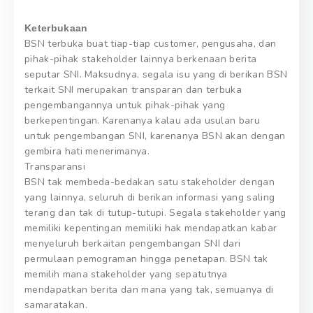
Keterbukaan
BSN terbuka buat tiap-tiap customer, pengusaha, dan
pihak-pihak stakeholder lainnya berkenaan berita
seputar SNI. Maksudnya, segala isu yang di berikan BSN
terkait SNI merupakan transparan dan terbuka
pengembangannya untuk pihak-pihak yang
berkepentingan. Karenanya kalau ada usulan baru
untuk pengembangan SNI, karenanya BSN akan dengan
gembira hati menerimanya.
Transparansi
BSN tak membeda-bedakan satu stakeholder dengan
yang lainnya, seluruh di berikan informasi yang saling
terang dan tak di tutup-tutupi. Segala stakeholder yang
memiliki kepentingan memiliki hak mendapatkan kabar
menyeluruh berkaitan pengembangan SNI dari
permulaan pemograman hingga penetapan. BSN tak
memilih mana stakeholder yang sepatutnya
mendapatkan berita dan mana yang tak, semuanya di
samaratakan.