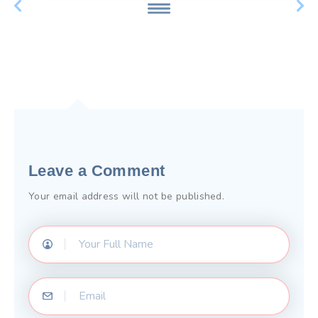
Leave a Comment
Your email address will not be published.