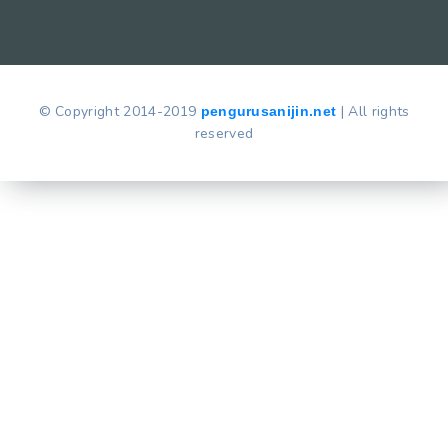
© Copyright 2014-2019
| All rights
pengurusanijin.net
reserved