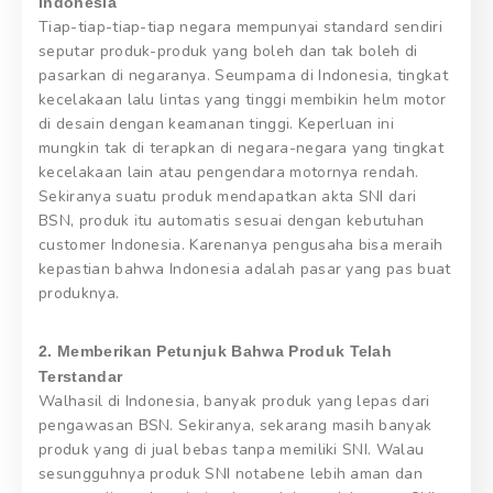
Indonesia
Tiap-tiap-tiap-tiap negara mempunyai standard sendiri
seputar produk-produk yang boleh dan tak boleh di
pasarkan di negaranya. Seumpama di Indonesia, tingkat
kecelakaan lalu lintas yang tinggi membikin helm motor
di desain dengan keamanan tinggi. Keperluan ini
mungkin tak di terapkan di negara-negara yang tingkat
kecelakaan lain atau pengendara motornya rendah.
Sekiranya suatu produk mendapatkan akta SNI dari
BSN, produk itu automatis sesuai dengan kebutuhan
customer Indonesia. Karenanya pengusaha bisa meraih
kepastian bahwa Indonesia adalah pasar yang pas buat
produknya.
2. Memberikan Petunjuk Bahwa Produk Telah
Terstandar
Walhasil di Indonesia, banyak produk yang lepas dari
pengawasan BSN. Sekiranya, sekarang masih banyak
produk yang di jual bebas tanpa memiliki SNI. Walau
sesungguhnya produk SNI notabene lebih aman dan