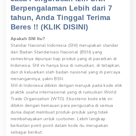
Berpengalaman Lebih dari 7
tahun, Anda Tinggal Terima
Beres !! (KLIK DISINI)
Apakah SNI Itu?
Standar Nasional Indonesia (SNI) merupakan standar
dari Badan Standarisasi Nasional (BSN) yang
semestinya dipunyai tiap produk yang di pasarkan di
Indonesia. SNI ini hanya bisa di rumuskan, di tetapkan,
dan di keluarkan oleh badan nasional yang di percaya
menanganinya, yakni BSN.
SNI di Indonesia dibikin dengan merujuk pada kode etik
praktik usaha internasional yang di rumuskan World
Trade Organization (WTO). Eksistensi kode etik ini
dibikin dengan kemauan para pengusaha di semua
dunia dapat membuat produk-produk yang tidak
membahayakan untuk customer. Lebih lengkap
berkaitan point-point dalam kode itu merupakan
sebagai berikut: