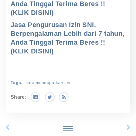
Anda Tinggal Terima Beres !!
(KLIK DISINI)
Jasa Pengurusan Izin SNI.
Berpengalaman Lebih dari 7 tahun,
Anda Tinggal Terima Beres !!
(KLIK DISINI)
cara mendapatkan sni
Tags:
Share: