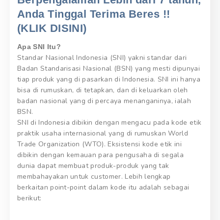
Anda Tinggal Terima Beres !!
(KLIK DISINI)
Apa SNI Itu?
Standar Nasional Indonesia (SNI) yakni standar dari
Badan Standarisasi Nasional (BSN) yang mesti dipunyai
tiap produk yang di pasarkan di Indonesia. SNI ini hanya
bisa di rumuskan, di tetapkan, dan di keluarkan oleh
badan nasional yang di percaya menanganinya, ialah
BSN.
SNI di Indonesia dibikin dengan mengacu pada kode etik
praktik usaha internasional yang di rumuskan World
Trade Organization (WTO). Eksistensi kode etik ini
dibikin dengan kemauan para pengusaha di segala
dunia dapat membuat produk-produk yang tak
membahayakan untuk customer. Lebih lengkap
berkaitan point-point dalam kode itu adalah sebagai
berikut: