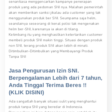
senantiasa menggencarkan kampanye penerapan
produk yang ada pedoman SNI nya. Malahan pemerintah
akan memberikan sanksi jikalau ada customer yang tak
menggunakan produk ber SNI. Seumpama saja helm,
seandainya seseorang di kenal polisi tak mengenakan
helm ber-SNI, karenanya ia akan di tilang.
Ketimbang itu yang menghasilkan ketertarikan customer
membeli produk SNI makin tinggi. Situasi dengan produk
non SNI, terang produk SNI akan lebih di minati.
Ditimbulkan-Ditimbulkan yang Membayangi Produk
Tanpa SNI
Jasa Pengurusan Izin SNI.
Berpengalaman Lebih dari 7 tahun,
Anda Tinggal Terima Beres !!
(KLIK DISINI)
Ada sangatlah banyak situasi sulit yang menghantui
produk tanpa SNI yang beredar di Indonesia.