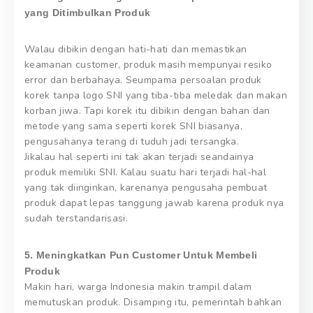
yang Ditimbulkan Produk
Walau dibikin dengan hati-hati dan memastikan
keamanan customer, produk masih mempunyai resiko
error dan berbahaya. Seumpama persoalan produk
korek tanpa logo SNI yang tiba-tiba meledak dan makan
korban jiwa. Tapi korek itu dibikin dengan bahan dan
metode yang sama seperti korek SNI biasanya,
pengusahanya terang di tuduh jadi tersangka.
Jikalau hal seperti ini tak akan terjadi seandainya
produk memiliki SNI. Kalau suatu hari terjadi hal-hal
yang tak diinginkan, karenanya pengusaha pembuat
produk dapat lepas tanggung jawab karena produk nya
sudah terstandarisasi.
5. Meningkatkan Pun Customer Untuk Membeli
Produk
Makin hari, warga Indonesia makin trampil dalam
memutuskan produk. Disamping itu, pemerintah bahkan