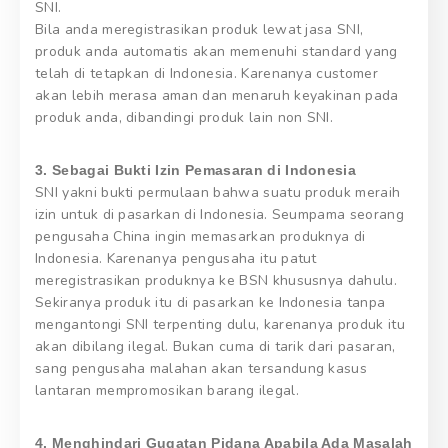
SNI.
Bila anda meregistrasikan produk lewat jasa SNI,
produk anda automatis akan memenuhi standard yang
telah di tetapkan di Indonesia. Karenanya customer
akan lebih merasa aman dan menaruh keyakinan pada
produk anda, dibandingi produk lain non SNI.
3. Sebagai Bukti Izin Pemasaran di Indonesia
SNI yakni bukti permulaan bahwa suatu produk meraih
izin untuk di pasarkan di Indonesia. Seumpama seorang
pengusaha China ingin memasarkan produknya di
Indonesia. Karenanya pengusaha itu patut
meregistrasikan produknya ke BSN khususnya dahulu.
Sekiranya produk itu di pasarkan ke Indonesia tanpa
mengantongi SNI terpenting dulu, karenanya produk itu
akan dibilang ilegal. Bukan cuma di tarik dari pasaran,
sang pengusaha malahan akan tersandung kasus
lantaran mempromosikan barang ilegal.
4. Menghindari Gugatan Pidana Apabila Ada Masalah