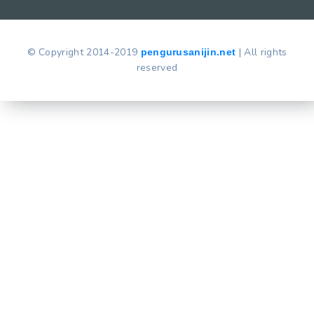
© Copyright 2014-2019
| All rights
pengurusanijin.net
reserved