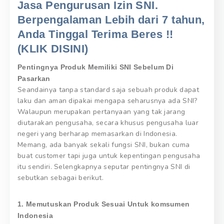
Jasa Pengurusan Izin SNI.
Berpengalaman Lebih dari 7 tahun,
Anda Tinggal Terima Beres !!
(KLIK DISINI)
Pentingnya Produk Memiliki SNI Sebelum Di
Pasarkan
Seandainya tanpa standard saja sebuah produk dapat
laku dan aman dipakai mengapa seharusnya ada SNI?
Walaupun merupakan pertanyaan yang tak jarang
diutarakan pengusaha, secara khusus pengusaha luar
negeri yang berharap memasarkan di Indonesia.
Memang, ada banyak sekali fungsi SNI, bukan cuma
buat customer tapi juga untuk kepentingan pengusaha
itu sendiri. Selengkapnya seputar pentingnya SNI di
sebutkan sebagai berikut.
1. Memutuskan Produk Sesuai Untuk komsumen
Indonesia