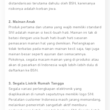
distandarisasi terutama dahulu oleh BSN, karenanya
risikonya adalah korban jiwa.
2. Mainan Anak
Produk pertama dan utama yang wajib memiliki standard
SNI adalah mainan si kecil-buah hati. Mainan ini tak di
batasi dengan usia buah hati-buah hati sasaran
pemasaran mainan hal yang demikian. Perlengkapan
tidak terbatas pada mainan-mainan kecil saja, tapi juga
mainan besar seperti ayunan dan semacamnya.
Pokoknya, segala macam mainan yang di produksi atau
akan di pasarkan di Indonesia wajib lebih-lebih dulu di
daftarkan ke BSN.
3. Segala Listrik Rumah Tangga
Segala variasi perlengkapan elektronik yang
diaplikasikan di rumah sepatutnya memiliki logo SNI.
Peralatan customer Indonesia masih jarang memandang,
melainkan pemerintah sangatlah aktif memburu