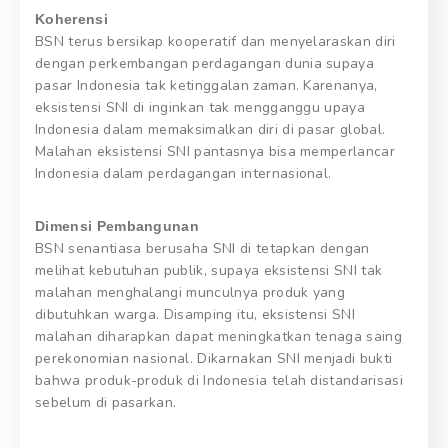
Koherensi
BSN terus bersikap kooperatif dan menyelaraskan diri
dengan perkembangan perdagangan dunia supaya
pasar Indonesia tak ketinggalan zaman. Karenanya,
eksistensi SNI di inginkan tak mengganggu upaya
Indonesia dalam memaksimalkan diri di pasar global.
Malahan eksistensi SNI pantasnya bisa memperlancar
Indonesia dalam perdagangan internasional.
Dimensi Pembangunan
BSN senantiasa berusaha SNI di tetapkan dengan
melihat kebutuhan publik, supaya eksistensi SNI tak
malahan menghalangi munculnya produk yang
dibutuhkan warga. Disamping itu, eksistensi SNI
malahan diharapkan dapat meningkatkan tenaga saing
perekonomian nasional. Dikarnakan SNI menjadi bukti
bahwa produk-produk di Indonesia telah distandarisasi
sebelum di pasarkan.