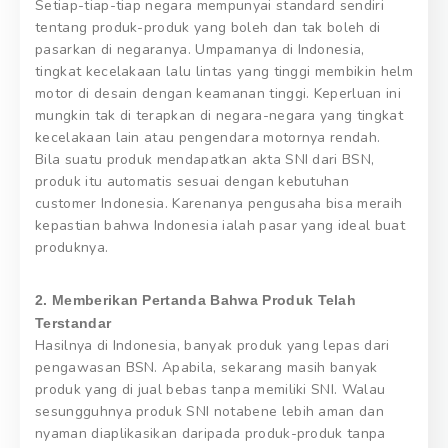
Setiap-tiap-tiap negara mempunyai standard sendiri
tentang produk-produk yang boleh dan tak boleh di
pasarkan di negaranya. Umpamanya di Indonesia,
tingkat kecelakaan lalu lintas yang tinggi membikin helm
motor di desain dengan keamanan tinggi. Keperluan ini
mungkin tak di terapkan di negara-negara yang tingkat
kecelakaan lain atau pengendara motornya rendah.
Bila suatu produk mendapatkan akta SNI dari BSN,
produk itu automatis sesuai dengan kebutuhan
customer Indonesia. Karenanya pengusaha bisa meraih
kepastian bahwa Indonesia ialah pasar yang ideal buat
produknya.
2. Memberikan Pertanda Bahwa Produk Telah
Terstandar
Hasilnya di Indonesia, banyak produk yang lepas dari
pengawasan BSN. Apabila, sekarang masih banyak
produk yang di jual bebas tanpa memiliki SNI. Walau
sesungguhnya produk SNI notabene lebih aman dan
nyaman diaplikasikan daripada produk-produk tanpa