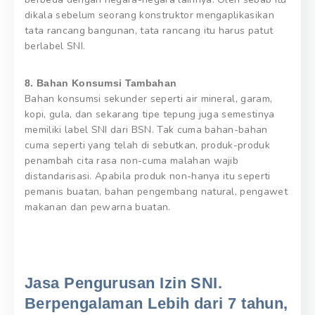
dikala sebelum seorang konstruktor mengaplikasikan
tata rancang bangunan, tata rancang itu harus patut
berlabel SNI.
8. Bahan Konsumsi Tambahan
Bahan konsumsi sekunder seperti air mineral, garam,
kopi, gula, dan sekarang tipe tepung juga semestinya
memiliki label SNI dari BSN. Tak cuma bahan-bahan
cuma seperti yang telah di sebutkan, produk-produk
penambah cita rasa non-cuma malahan wajib
distandarisasi. Apabila produk non-hanya itu seperti
pemanis buatan, bahan pengembang natural, pengawet
makanan dan pewarna buatan.
Jasa Pengurusan Izin SNI.
Berpengalaman Lebih dari 7 tahun,