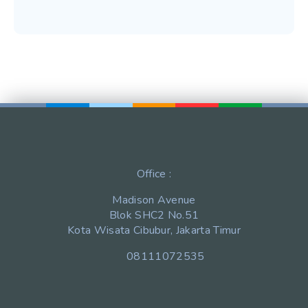
Office :
Madison Avenue
Blok SHC2 No.51
Kota Wisata Cibubur, Jakarta Timur
08111072535