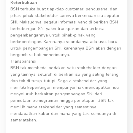
Keterbukaan
BSN terbuka buat tiap-tiap customer, pengusaha, dan
pihak-pihak stakeholder lainnya berkenaan isu seputar
SNI. Maksudnya, segala informasi yang di berikan BSN
berhubungan SNI yakni transparan dan terbuka
pengembangannya untuk pihak-pihak yang
berkepentingan. Karenanya seandainya ada usul baru
untuk pengembangan SNI, karenanya BSN akan dengan
bergembira hati menerimanya.
Transparansi
BSN tak membeda-bedakan satu stakeholder dengan
yang lainnya, seluruh di berikan isu yang saling terang
dan tak di tutup-tutupi. Segala stakeholder yang
memiliki kepentingan mempunyai hak mendapatkan isu
menyeluruh berkaitan pengembangan SNI dari
permulaan pemograman hingga penetapan. BSN tak
memilih mana stakeholder yang semestinya
mendapatkan kabar dan mana yang tak, semuanya di
samaratakan.