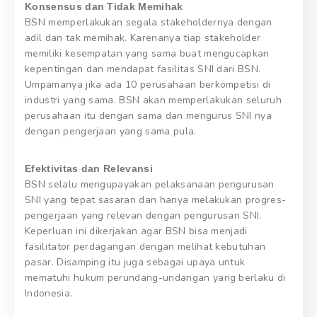
Konsensus dan Tidak Memihak
BSN memperlakukan segala stakeholdernya dengan
adil dan tak memihak. Karenanya tiap stakeholder
memiliki kesempatan yang sama buat mengucapkan
kepentingan dan mendapat fasilitas SNI dari BSN.
Umpamanya jika ada 10 perusahaan berkompetisi di
industri yang sama. BSN akan memperlakukan seluruh
perusahaan itu dengan sama dan mengurus SNI nya
dengan pengerjaan yang sama pula.
Efektivitas dan Relevansi
BSN selalu mengupayakan pelaksanaan pengurusan
SNI yang tepat sasaran dan hanya melakukan progres-
pengerjaan yang relevan dengan pengurusan SNI.
Keperluan ini dikerjakan agar BSN bisa menjadi
fasilitator perdagangan dengan melihat kebutuhan
pasar. Disamping itu juga sebagai upaya untuk
mematuhi hukum perundang-undangan yang berlaku di
Indonesia.