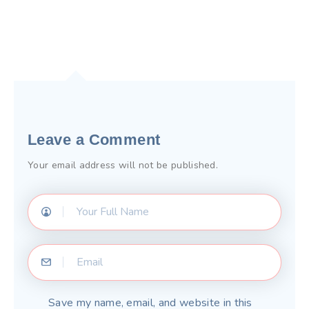
Leave a Comment
Your email address will not be published.
Save my name, email, and website in this