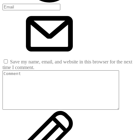
Save my name, email, and website in this browser for the next
time I comment.