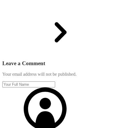
Leave a Comment
Your email address will not be published.