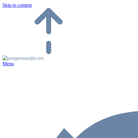
Skip to content
Menu