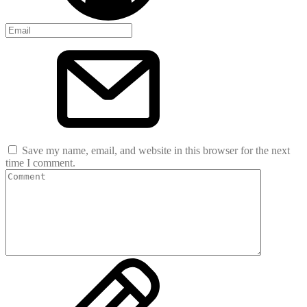
Save my name, email, and website in this browser for the next
time I comment.