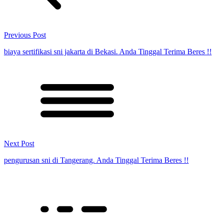
Previous Post
biaya sertifikasi sni jakarta di Bekasi. Anda Tinggal Terima Beres !!
Next Post
pengurusan sni di Tangerang. Anda Tinggal Terima Beres !!