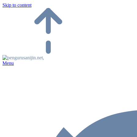
Skip to content
Menu