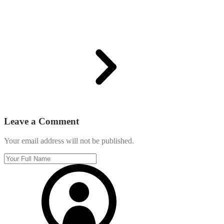
Leave a Comment
Your email address will not be published.