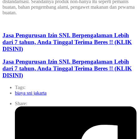
distandarisasi. Seandainya produk non-hanya itu seperti pemanis
buatan, bahan pengembang alami, pengawet makanan dan pewarna
buatan.
Jasa Pengurusan Izin SNI. Berpengalaman Lebih
dari 7 tahun, Anda Tinggal Terima Beres !! (KLIK
DISINI)
Jasa Pengurusan Izin SNI. Berpengalaman Lebih
dari 7 tahun, Anda Tinggal Terima Beres !! (KLIK
DISINI)
Tags:
biaya sni jakarta
Share: