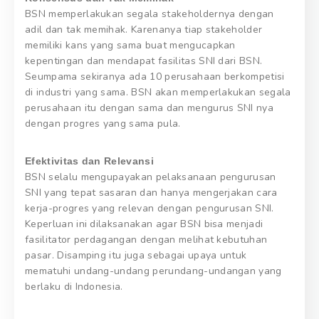
BSN memperlakukan segala stakeholdernya dengan
adil dan tak memihak. Karenanya tiap stakeholder
memiliki kans yang sama buat mengucapkan
kepentingan dan mendapat fasilitas SNI dari BSN.
Seumpama sekiranya ada 10 perusahaan berkompetisi
di industri yang sama. BSN akan memperlakukan segala
perusahaan itu dengan sama dan mengurus SNI nya
dengan progres yang sama pula.
Efektivitas dan Relevansi
BSN selalu mengupayakan pelaksanaan pengurusan
SNI yang tepat sasaran dan hanya mengerjakan cara
kerja-progres yang relevan dengan pengurusan SNI.
Keperluan ini dilaksanakan agar BSN bisa menjadi
fasilitator perdagangan dengan melihat kebutuhan
pasar. Disamping itu juga sebagai upaya untuk
mematuhi undang-undang perundang-undangan yang
berlaku di Indonesia.