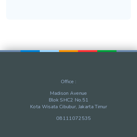
Office :
Madison Avenue
Blok SHC2 No.51
Kota Wisata Cibubur, Jakarta Timur
08111072535