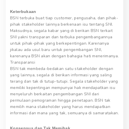
Keterbukaan
BSN terbuka buat tiap customer, pengusaha, dan pihak-
pihak stakeholder lainnya berkenaan isu tentang SNI.
Maksudnya, segala kabar yang di berikan BSN terkait
SNI yakni transparan dan terbuka pengembangannya
untuk pihak-pihak yang berkepentingan. Karenanya
jikalau ada usul baru untuk pengembangan SNI,
karenanya BSN akan dengan bahagia hati menerimanya.
Transparansi
BSN tak membeda-bedakan satu stakeholder dengan
yang lainnya, segala di berikan informasi yang saling
terang dan tak di tutup-tutupi. Segala stakeholder yang
memiliki kepentingan mempunyai hak mendapatkan isu
menyeluruh berkaitan pengembangan SNI dari
permulaan pemograman hingga penetapan. BSN tak
memilih mana stakeholder yang harus mendapatkan
informasi dan mana yang tak, semuanya di samaratakan.
Konsensus dan Tak Memihak