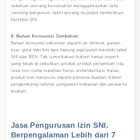
sebelum seorang konstruktor mengaplikasikan tata
rancang bangunan, tata rancang itu patut semestinya
berlabel SNI.
8. Bahan Konsumsi Tambahan
Bahan konsumsi sekunder seperti air mineral, garam,
kopi, gula, dan kini tipe tepung juga patut memiliki label
SNI dari BSN. Tak cuma bahan-bahan hanya seperti
yang telah di sebutkan, produk-produk penambah cita
rasa non-cuma malahan harus distandarisasi. Kalau
produk non-hanya itu seperti pemanis buatan, bahan
pengembang natural, pengawet makanan dan pewarna
buatan.
Jasa Pengurusan Izin SNI.
Berpengalaman Lebih dari 7