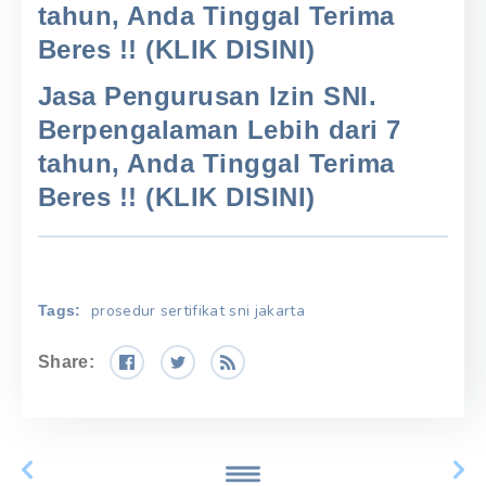
tahun, Anda Tinggal Terima
Beres !! (KLIK DISINI)
Jasa Pengurusan Izin SNI.
Berpengalaman Lebih dari 7
tahun, Anda Tinggal Terima
Beres !! (KLIK DISINI)
prosedur sertifikat sni jakarta
Tags:
Share: