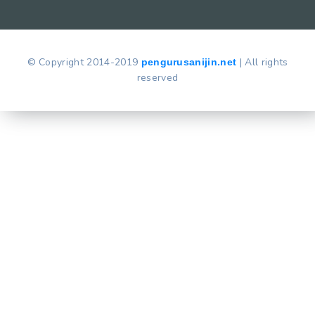
© Copyright 2014-2019
| All rights
pengurusanijin.net
reserved