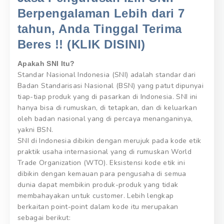
Berpengalaman Lebih dari 7
tahun, Anda Tinggal Terima
Beres !! (KLIK DISINI)
Apakah SNI Itu?
Standar Nasional Indonesia (SNI) adalah standar dari
Badan Standarisasi Nasional (BSN) yang patut dipunyai
tiap-tiap produk yang di pasarkan di Indonesia. SNI ini
hanya bisa di rumuskan, di tetapkan, dan di keluarkan
oleh badan nasional yang di percaya menanganinya,
yakni BSN.
SNI di Indonesia dibikin dengan merujuk pada kode etik
praktik usaha internasional yang di rumuskan World
Trade Organization (WTO). Eksistensi kode etik ini
dibikin dengan kemauan para pengusaha di semua
dunia dapat membikin produk-produk yang tidak
membahayakan untuk customer. Lebih lengkap
berkaitan point-point dalam kode itu merupakan
sebagai berikut: