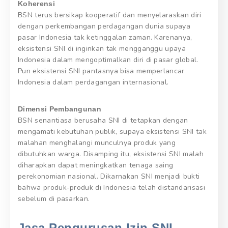
Koherensi
BSN terus bersikap kooperatif dan menyelaraskan diri
dengan perkembangan perdagangan dunia supaya
pasar Indonesia tak ketinggalan zaman. Karenanya,
eksistensi SNI di inginkan tak mengganggu upaya
Indonesia dalam mengoptimalkan diri di pasar global.
Pun eksistensi SNI pantasnya bisa memperlancar
Indonesia dalam perdagangan internasional.
Dimensi Pembangunan
BSN senantiasa berusaha SNI di tetapkan dengan
mengamati kebutuhan publik, supaya eksistensi SNI tak
malahan menghalangi munculnya produk yang
dibutuhkan warga. Disamping itu, eksistensi SNI malah
diharapkan dapat meningkatkan tenaga saing
perekonomian nasional. Dikarnakan SNI menjadi bukti
bahwa produk-produk di Indonesia telah distandarisasi
sebelum di pasarkan.
Jasa Pengurusan Izin SNI.