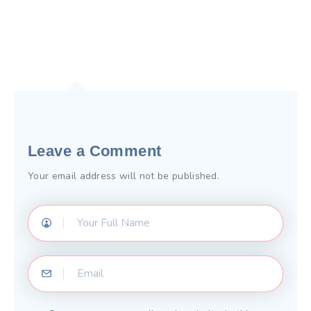
Leave a Comment
Your email address will not be published.