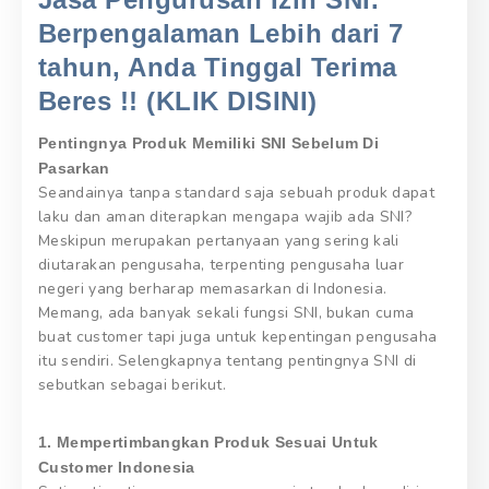
Berpengalaman Lebih dari 7
tahun, Anda Tinggal Terima
Beres !! (KLIK DISINI)
Pentingnya Produk Memiliki SNI Sebelum Di
Pasarkan
Seandainya tanpa standard saja sebuah produk dapat
laku dan aman diterapkan mengapa wajib ada SNI?
Meskipun merupakan pertanyaan yang sering kali
diutarakan pengusaha, terpenting pengusaha luar
negeri yang berharap memasarkan di Indonesia.
Memang, ada banyak sekali fungsi SNI, bukan cuma
buat customer tapi juga untuk kepentingan pengusaha
itu sendiri. Selengkapnya tentang pentingnya SNI di
sebutkan sebagai berikut.
1. Mempertimbangkan Produk Sesuai Untuk
Customer Indonesia