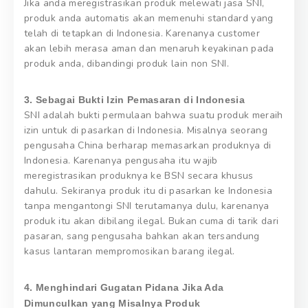
Jika anda meregistrasikan produk melewati jasa SNI,
produk anda automatis akan memenuhi standard yang
telah di tetapkan di Indonesia. Karenanya customer
akan lebih merasa aman dan menaruh keyakinan pada
produk anda, dibandingi produk lain non SNI.
3. Sebagai Bukti Izin Pemasaran di Indonesia
SNI adalah bukti permulaan bahwa suatu produk meraih
izin untuk di pasarkan di Indonesia. Misalnya seorang
pengusaha China berharap memasarkan produknya di
Indonesia. Karenanya pengusaha itu wajib
meregistrasikan produknya ke BSN secara khusus
dahulu. Sekiranya produk itu di pasarkan ke Indonesia
tanpa mengantongi SNI terutamanya dulu, karenanya
produk itu akan dibilang ilegal. Bukan cuma di tarik dari
pasaran, sang pengusaha bahkan akan tersandung
kasus lantaran mempromosikan barang ilegal.
4. Menghindari Gugatan Pidana Jika Ada
Dimunculkan yang Misalnya Produk