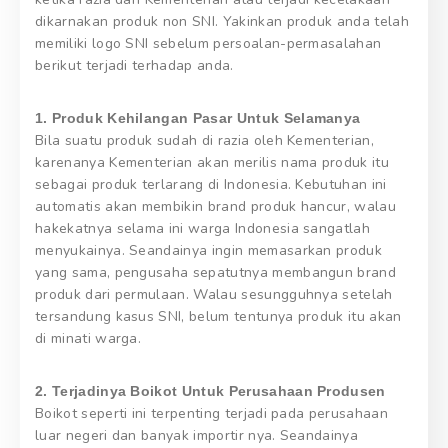
dikarnakan produk non SNI. Yakinkan produk anda telah
memiliki logo SNI sebelum persoalan-permasalahan
berikut terjadi terhadap anda.
1. Produk Kehilangan Pasar Untuk Selamanya
Bila suatu produk sudah di razia oleh Kementerian,
karenanya Kementerian akan merilis nama produk itu
sebagai produk terlarang di Indonesia. Kebutuhan ini
automatis akan membikin brand produk hancur, walau
hakekatnya selama ini warga Indonesia sangatlah
menyukainya. Seandainya ingin memasarkan produk
yang sama, pengusaha sepatutnya membangun brand
produk dari permulaan. Walau sesungguhnya setelah
tersandung kasus SNI, belum tentunya produk itu akan
di minati warga.
2. Terjadinya Boikot Untuk Perusahaan Produsen
Boikot seperti ini terpenting terjadi pada perusahaan
luar negeri dan banyak importir nya. Seandainya