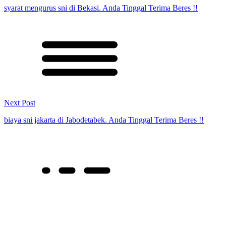
syarat mengurus sni di Bekasi. Anda Tinggal Terima Beres !!
Next Post
biaya sni jakarta di Jabodetabek. Anda Tinggal Terima Beres !!