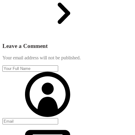
Leave a Comment
Your email address will not be published.