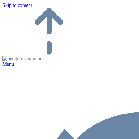
Skip to content
Menu