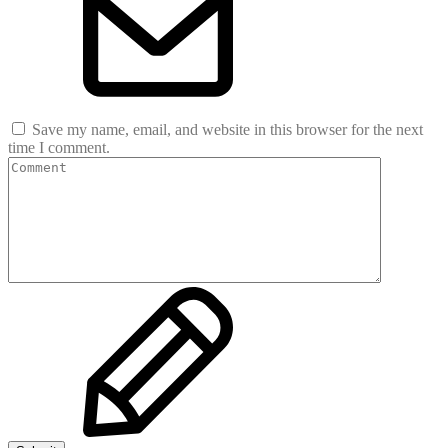
Save my name, email, and website in this browser for the next
time I comment.