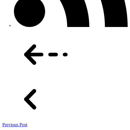
Previous Post