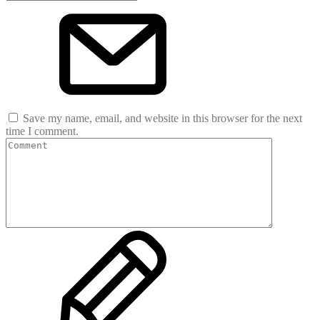
Save my name, email, and website in this browser for the next
time I comment.