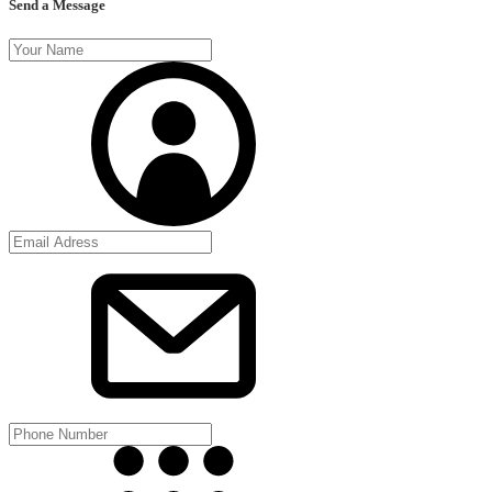
Send a Message