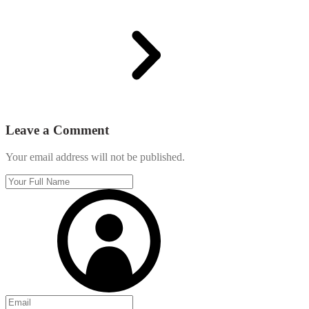
Leave a Comment
Your email address will not be published.