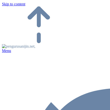
Skip to content
Menu