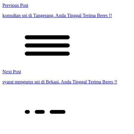
Previous Post
konsultan sni di Tangerang. Anda Tinggal Terima Beres !!
Next Post
syarat mengurus sni di Bekasi. Anda Tinggal Terima Beres !!