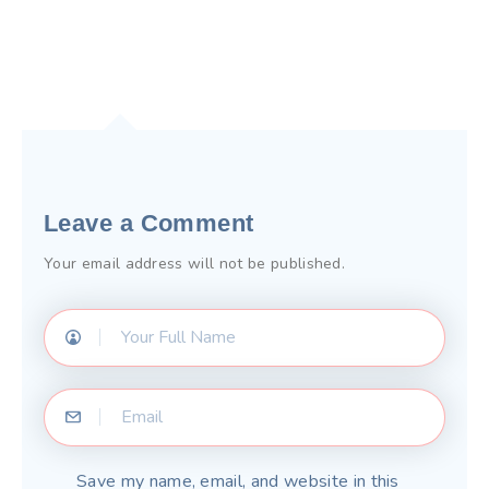
Leave a Comment
Your email address will not be published.
Save my name, email, and website in this