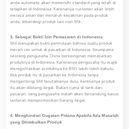
anda automatis akan memenuhi standard yang telah di
tetapkan di Indonesia. Karenanya customer akan lebih
merasa aman dan menaruh keyakinan pada produk
anda, dibandingi produk lain non SNI.
3. Sebagai Bukti Izin Pemasaran di Indonesia
SNI merupakan bukti permulaan bahwa suatu produk
meraih izin untuk di pasarkan di Indonesia. Seumpama
seorang pengusaha China berkeinginan memasarkan
produknya di Indonesia. Karenanya pengusaha itu wajib
meregistrasikan produknya ke BSN lebih-lebih dahulu.
Jika produk itu di pasarkan ke Indonesia tanpa
mengantongi SNI terutamanya dulu, karenanya produk
itu akan dibilang ilegal. Bukan cuma di tarik dari
pasaran, sang pengusaha malah akan tersandung kasus
lantaran mempromosikan barang ilegal.
4. Menghindari Gugatan Pidana Apabila Ada Masalah
yang Ditimbulkan Produk