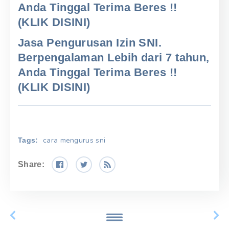
Anda Tinggal Terima Beres !!
(KLIK DISINI)
Jasa Pengurusan Izin SNI.
Berpengalaman Lebih dari 7 tahun,
Anda Tinggal Terima Beres !!
(KLIK DISINI)
cara mengurus sni
Tags:
Share: