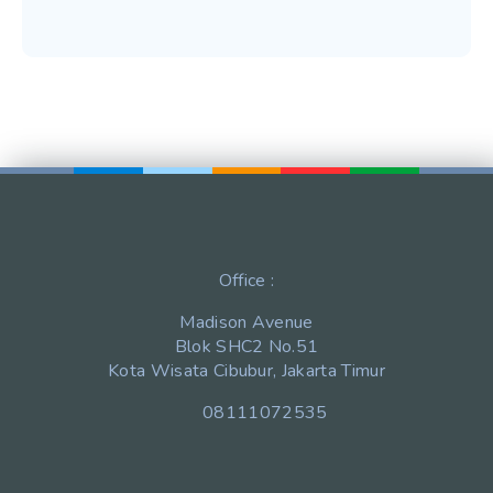
Office :
Madison Avenue
Blok SHC2 No.51
Kota Wisata Cibubur, Jakarta Timur
08111072535