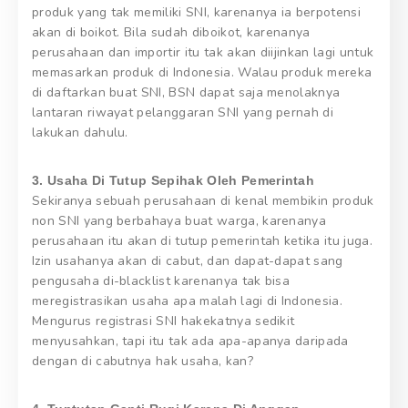
produk yang tak memiliki SNI, karenanya ia berpotensi
akan di boikot. Bila sudah diboikot, karenanya
perusahaan dan importir itu tak akan diijinkan lagi untuk
memasarkan produk di Indonesia. Walau produk mereka
di daftarkan buat SNI, BSN dapat saja menolaknya
lantaran riwayat pelanggaran SNI yang pernah di
lakukan dahulu.
3. Usaha Di Tutup Sepihak Oleh Pemerintah
Sekiranya sebuah perusahaan di kenal membikin produk
non SNI yang berbahaya buat warga, karenanya
perusahaan itu akan di tutup pemerintah ketika itu juga.
Izin usahanya akan di cabut, dan dapat-dapat sang
pengusaha di-blacklist karenanya tak bisa
meregistrasikan usaha apa malah lagi di Indonesia.
Mengurus registrasi SNI hakekatnya sedikit
menyusahkan, tapi itu tak ada apa-apanya daripada
dengan di cabutnya hak usaha, kan?