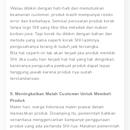
Walau dibikin dengan hati-hati dan memutuskan
keamanan customer, produk masih mempunyai resiko
error dan berbahaya. Semisal persoalan produk korek
tanpa logo SNI yang tiba-tiba meledak dan makan
korban jiwa. Tapi korek itu dibikin dengan bahan dan
metode yang sama seperti korek SNI lazimnya,
pengusahanya terang di tuduh jadi tersangka.
Bila hal seperti ini tak akan terjadi jika produk memiliki
SNI. Jika suatu hari terjadi hal-hal yang tak diinginkan,
karenanya pengusaha pembuat produk dapat lepas
tanggung jawab karena produk nya sudah
terstandarisasi.
5. Meningkatkan Malah Customer Untuk Membeli
Produk
Makin hari, warga Indonesia makin piawai dalam
memastikan produk. Disamping itu, pemerintah bahkan
senantiasa menggencarkan kampanye penggunaan
produk yang ada pertanda SNI nya. Malahan pemerintah