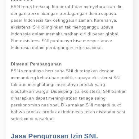
BSN terus bersikap kooperatif dan menyelaraskan diri
dengan perkembangan perdagangan dunia supaya
pasar Indonesia tak ketinggalan zaman. Karenanya,
eksistensi SNI di inginkan tak mengganggu upaya
Indonesia dalam memaksimalkan diri di pasar global.
Pun eksistensi SNI pantasnya bisa memperlancar
Indonesia dalam perdagangan internasional.
Dimensi Pembangunan
BSN senantiasa berusaha SNI di tetapkan dengan
memandang kebutuhan publik, supaya eksistensi SNI
tak pun menghalangi munculnya produk yang
dibutuhkan warga. Disamping itu, eksistensi SNI bahkan
diharapkan dapat meningkatkan tenaga saing
perekonomian nasional. Dikarnakan SNI menjadi bukti
bahwa produk-produk di Indonesia telah distandarisasi
sebelum di pasarkan.
Jasa Pengurusan Izin SNI.