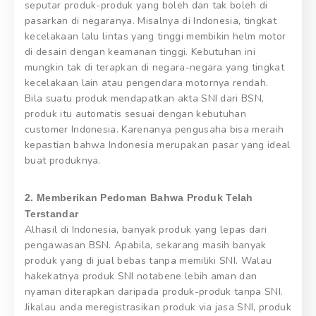
seputar produk-produk yang boleh dan tak boleh di
pasarkan di negaranya. Misalnya di Indonesia, tingkat
kecelakaan lalu lintas yang tinggi membikin helm motor
di desain dengan keamanan tinggi. Kebutuhan ini
mungkin tak di terapkan di negara-negara yang tingkat
kecelakaan lain atau pengendara motornya rendah.
Bila suatu produk mendapatkan akta SNI dari BSN,
produk itu automatis sesuai dengan kebutuhan
customer Indonesia. Karenanya pengusaha bisa meraih
kepastian bahwa Indonesia merupakan pasar yang ideal
buat produknya.
2. Memberikan Pedoman Bahwa Produk Telah
Terstandar
Alhasil di Indonesia, banyak produk yang lepas dari
pengawasan BSN. Apabila, sekarang masih banyak
produk yang di jual bebas tanpa memiliki SNI. Walau
hakekatnya produk SNI notabene lebih aman dan
nyaman diterapkan daripada produk-produk tanpa SNI.
Jikalau anda meregistrasikan produk via jasa SNI, produk