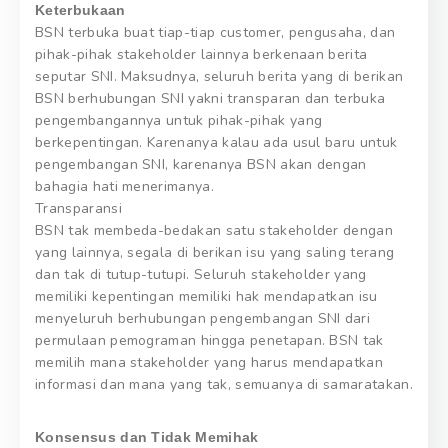
Keterbukaan
BSN terbuka buat tiap-tiap customer, pengusaha, dan
pihak-pihak stakeholder lainnya berkenaan berita
seputar SNI. Maksudnya, seluruh berita yang di berikan
BSN berhubungan SNI yakni transparan dan terbuka
pengembangannya untuk pihak-pihak yang
berkepentingan. Karenanya kalau ada usul baru untuk
pengembangan SNI, karenanya BSN akan dengan
bahagia hati menerimanya.
Transparansi
BSN tak membeda-bedakan satu stakeholder dengan
yang lainnya, segala di berikan isu yang saling terang
dan tak di tutup-tutupi. Seluruh stakeholder yang
memiliki kepentingan memiliki hak mendapatkan isu
menyeluruh berhubungan pengembangan SNI dari
permulaan pemograman hingga penetapan. BSN tak
memilih mana stakeholder yang harus mendapatkan
informasi dan mana yang tak, semuanya di samaratakan.
Konsensus dan Tidak Memihak