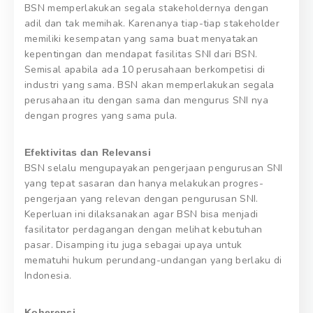
BSN memperlakukan segala stakeholdernya dengan
adil dan tak memihak. Karenanya tiap-tiap stakeholder
memiliki kesempatan yang sama buat menyatakan
kepentingan dan mendapat fasilitas SNI dari BSN.
Semisal apabila ada 10 perusahaan berkompetisi di
industri yang sama. BSN akan memperlakukan segala
perusahaan itu dengan sama dan mengurus SNI nya
dengan progres yang sama pula.
Efektivitas dan Relevansi
BSN selalu mengupayakan pengerjaan pengurusan SNI
yang tepat sasaran dan hanya melakukan progres-
pengerjaan yang relevan dengan pengurusan SNI.
Keperluan ini dilaksanakan agar BSN bisa menjadi
fasilitator perdagangan dengan melihat kebutuhan
pasar. Disamping itu juga sebagai upaya untuk
mematuhi hukum perundang-undangan yang berlaku di
Indonesia.
Koherensi