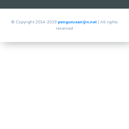
© Copyright 2014-2019
| All rights
pengurusanijin.net
reserved