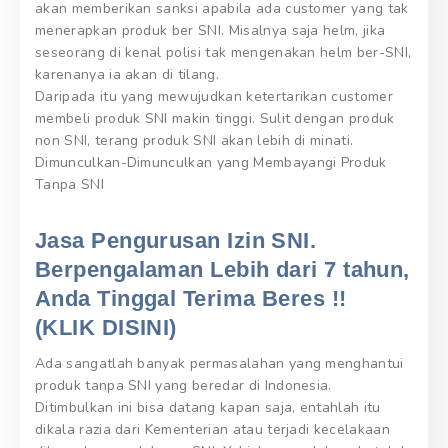
akan memberikan sanksi apabila ada customer yang tak
menerapkan produk ber SNI. Misalnya saja helm, jika
seseorang di kenal polisi tak mengenakan helm ber-SNI,
karenanya ia akan di tilang.
Daripada itu yang mewujudkan ketertarikan customer
membeli produk SNI makin tinggi. Sulit dengan produk
non SNI, terang produk SNI akan lebih di minati.
Dimunculkan-Dimunculkan yang Membayangi Produk
Tanpa SNI
Jasa Pengurusan Izin SNI.
Berpengalaman Lebih dari 7 tahun,
Anda Tinggal Terima Beres !!
(KLIK DISINI)
Ada sangatlah banyak permasalahan yang menghantui
produk tanpa SNI yang beredar di Indonesia.
Ditimbulkan ini bisa datang kapan saja, entahlah itu
dikala razia dari Kementerian atau terjadi kecelakaan