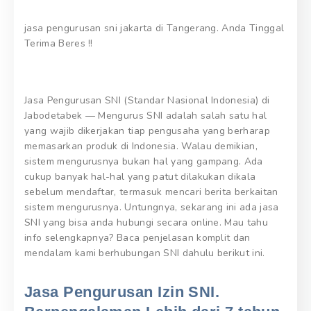
jasa pengurusan sni jakarta di Tangerang. Anda Tinggal
Terima Beres !!
Jasa Pengurusan SNI (Standar Nasional Indonesia) di
Jabodetabek — Mengurus SNI adalah salah satu hal
yang wajib dikerjakan tiap pengusaha yang berharap
memasarkan produk di Indonesia. Walau demikian,
sistem mengurusnya bukan hal yang gampang. Ada
cukup banyak hal-hal yang patut dilakukan dikala
sebelum mendaftar, termasuk mencari berita berkaitan
sistem mengurusnya. Untungnya, sekarang ini ada jasa
SNI yang bisa anda hubungi secara online. Mau tahu
info selengkapnya? Baca penjelasan komplit dan
mendalam kami berhubungan SNI dahulu berikut ini.
Jasa Pengurusan Izin SNI.