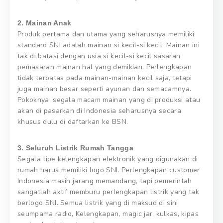
2. Mainan Anak
Produk pertama dan utama yang seharusnya memiliki
standard SNI adalah mainan si kecil-si kecil. Mainan ini
tak di batasi dengan usia si kecil-si kecil sasaran
pemasaran mainan hal yang demikian. Perlengkapan
tidak terbatas pada mainan-mainan kecil saja, tetapi
juga mainan besar seperti ayunan dan semacamnya.
Pokoknya, segala macam mainan yang di produksi atau
akan di pasarkan di Indonesia seharusnya secara
khusus dulu di daftarkan ke BSN.
3. Seluruh Listrik Rumah Tangga
Segala tipe kelengkapan elektronik yang digunakan di
rumah harus memiliki logo SNI. Perlengkapan customer
Indonesia masih jarang memandang, tapi pemerintah
sangatlah aktif memburu perlengkapan listrik yang tak
berlogo SNI. Semua listrik yang di maksud di sini
seumpama radio, Kelengkapan, magic jar, kulkas, kipas