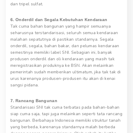
dan tripel sulfat.
6. Onderdil dan Segala Kebutuhan Kendaraan
Tak cuma bahan bangunan yang hampir semuanya
seharusnya terstandarisasi, seluruh semua kendaraan
malahan sepatutnya di pastikan standarnya. Segala
onderdil, segala, bahan bakar, dan pelumas kendaraan
semestinya memiliki label SNI. Sebagian ini, banyak
produsen onderdil dan oli kendaraan yang masih tak
meregistrasikan produknya ke BSN. Akan melainkan
pemerintah sudah memberikan ultimatum, jika tak tak di
urus karenanya produsen-produsen itu akan di kenai
sangsi pidana.
7. Rancang Bangunan
Standarisasi SNI tak cuma terbatas pada bahan-bahan
siap cuma saja, tapi juga melainkan seperti tata rancang
bangunan. Berbahaya Indonesia memiliki struktur tanah
yang berbeda, karenanya standarnya malah berbeda