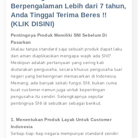
Berpengalaman Lebih dari 7 tahun,
Anda Tinggal Terima Beres !!
(KLIK DISINI)
Pentingnya Produk Memiliki SNI Sebelum Di
Pasarkan
Jikalau tanpa standard saja sebuah produk dapat laku
dan aman diaplikasikan mengapa wajib ada SNI?
Meskipun adalah pertanyaan yang sering kali
diutarakan pengusaha, secara khusus pengusaha luar
negeri yang berkeinginan memasarkan di Indonesia.
Memang, ada banyak sekali fungsi SNI, bukan cuma
buat customer namun juga untuk kepentingan
pengusaha itu sendiri. Selengkapnya seputar
pentingnya SNI di sebutkan sebagai berikut.
1. Menentukan Produk Layak Untuk Customer
Indonesia
Setiap-tiap-tiap negara mempunyai standard sendiri