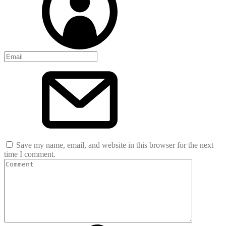
Save my name, email, and website in this browser for the next
time I comment.