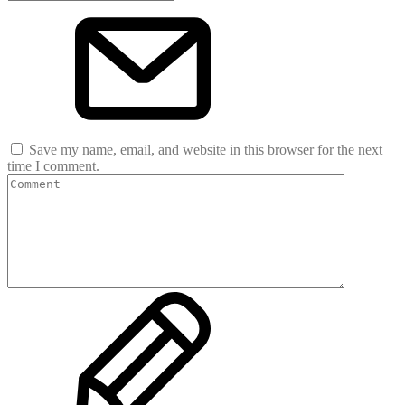
Save my name, email, and website in this browser for the next
time I comment.