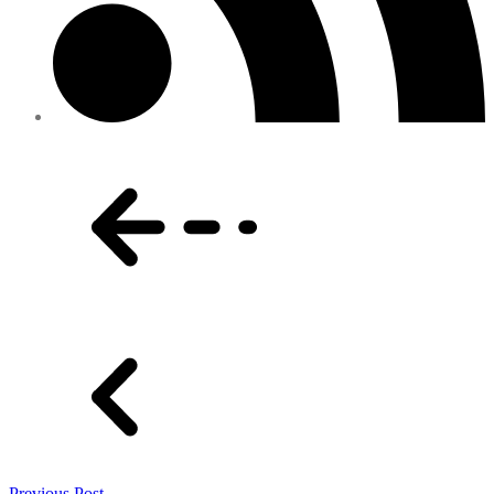
Previous Post