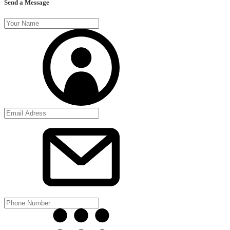
Send a Message