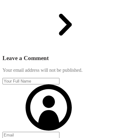
Leave a Comment
Your email address will not be published.