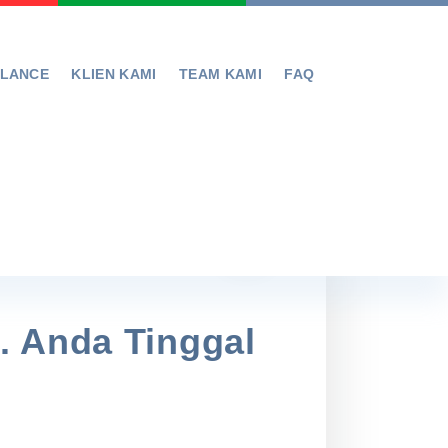
ELANCE
KLIEN KAMI
TEAM KAMI
FAQ
. Anda Tinggal