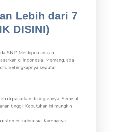
an Lebih dari 7
IK DISINI)
ada SNI? Meskipun adalah
masarkan di Indonesia. Memang, ada
diri. Selengkapnya seputar
eh di pasarkan di negaranya. Semisal
anan tinggi. Kebutuhan ini mungkin
 customer Indonesia. Karenanya