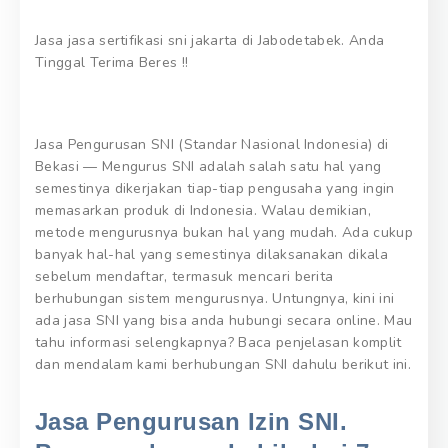
Jasa jasa sertifikasi sni jakarta di Jabodetabek. Anda
Tinggal Terima Beres !!
Jasa Pengurusan SNI (Standar Nasional Indonesia) di
Bekasi — Mengurus SNI adalah salah satu hal yang
semestinya dikerjakan tiap-tiap pengusaha yang ingin
memasarkan produk di Indonesia. Walau demikian,
metode mengurusnya bukan hal yang mudah. Ada cukup
banyak hal-hal yang semestinya dilaksanakan dikala
sebelum mendaftar, termasuk mencari berita
berhubungan sistem mengurusnya. Untungnya, kini ini
ada jasa SNI yang bisa anda hubungi secara online. Mau
tahu informasi selengkapnya? Baca penjelasan komplit
dan mendalam kami berhubungan SNI dahulu berikut ini.
Jasa Pengurusan Izin SNI.