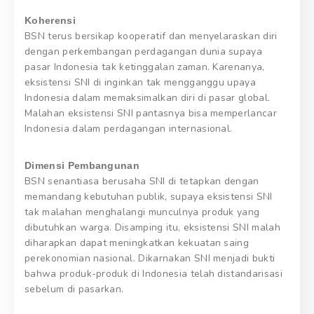
Koherensi
BSN terus bersikap kooperatif dan menyelaraskan diri
dengan perkembangan perdagangan dunia supaya
pasar Indonesia tak ketinggalan zaman. Karenanya,
eksistensi SNI di inginkan tak mengganggu upaya
Indonesia dalam memaksimalkan diri di pasar global.
Malahan eksistensi SNI pantasnya bisa memperlancar
Indonesia dalam perdagangan internasional.
Dimensi Pembangunan
BSN senantiasa berusaha SNI di tetapkan dengan
memandang kebutuhan publik, supaya eksistensi SNI
tak malahan menghalangi munculnya produk yang
dibutuhkan warga. Disamping itu, eksistensi SNI malah
diharapkan dapat meningkatkan kekuatan saing
perekonomian nasional. Dikarnakan SNI menjadi bukti
bahwa produk-produk di Indonesia telah distandarisasi
sebelum di pasarkan.