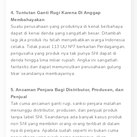
4. Tuntutan Ganti Rugi Karena Di Anggap
Membahayakan
Suatu perusahaan yang produknya di kenal berbahaya
dapat di kenai denda yang sangatlah besar. Ditambah
lagi jika produk itu telah menyebabkan warga Indonesia
celaka. Tidak pasal 113 UU №7 berkaitan Perdagangan,
pengusaha yang produk nya tak punya SNI dapat di
denda hingga lima miliar rupiah. Angka ini sangatlah
fantastis dan dapat memunculkan perusahaan gulung
tikar seandainya membayarnya.
5. Ancaman Penjara Bagi Distributor, Produsen, dan
Penjual
Tak cuma ancaman ganti rugi, sanksi penjara malahan
menunggu distributor, produsen, dan penjual produk
tanpa label SNI. Seandainya ada banyak kasus produk
non SNI yang membikin orang-orang terlibat di dalam
nya di penjara. Apabila sudah seperti ini bukan cuma