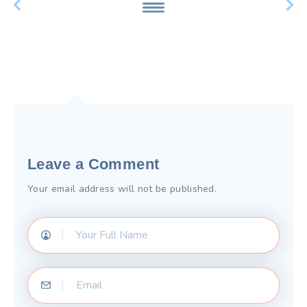
Leave a Comment
Your email address will not be published.