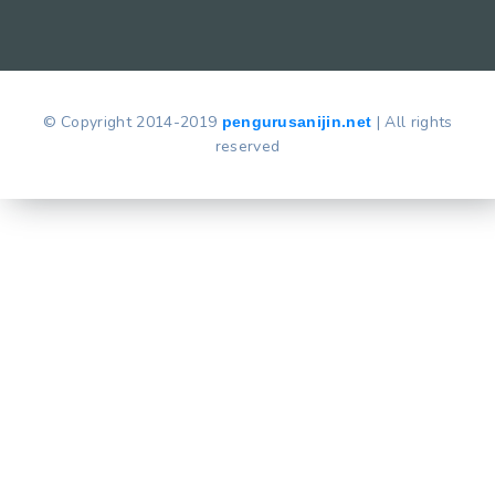
© Copyright 2014-2019
| All rights
pengurusanijin.net
reserved