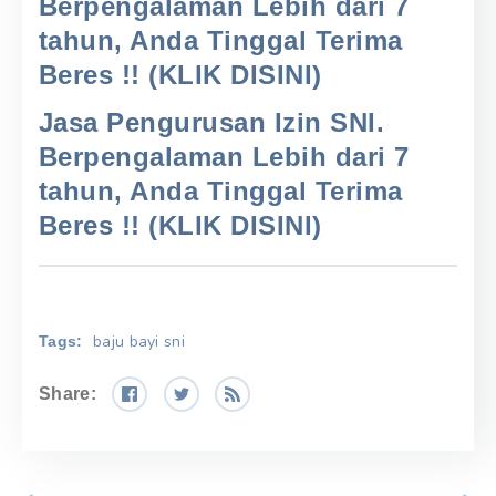
Berpengalaman Lebih dari 7
tahun, Anda Tinggal Terima
Beres !! (KLIK DISINI)
Jasa Pengurusan Izin SNI.
Berpengalaman Lebih dari 7
tahun, Anda Tinggal Terima
Beres !! (KLIK DISINI)
baju bayi sni
Tags:
Share: