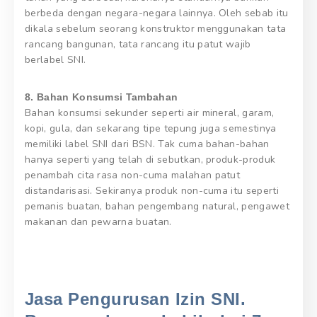
berbeda dengan negara-negara lainnya. Oleh sebab itu
dikala sebelum seorang konstruktor menggunakan tata
rancang bangunan, tata rancang itu patut wajib
berlabel SNI.
8. Bahan Konsumsi Tambahan
Bahan konsumsi sekunder seperti air mineral, garam,
kopi, gula, dan sekarang tipe tepung juga semestinya
memiliki label SNI dari BSN. Tak cuma bahan-bahan
hanya seperti yang telah di sebutkan, produk-produk
penambah cita rasa non-cuma malahan patut
distandarisasi. Sekiranya produk non-cuma itu seperti
pemanis buatan, bahan pengembang natural, pengawet
makanan dan pewarna buatan.
Jasa Pengurusan Izin SNI.