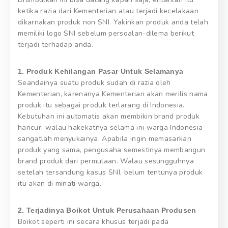
ketika razia dari Kementerian atau terjadi kecelakaan
dikarnakan produk non SNI. Yakinkan produk anda telah
memiliki logo SNI sebelum persoalan-dilema berikut
terjadi terhadap anda.
1. Produk Kehilangan Pasar Untuk Selamanya
Seandainya suatu produk sudah di razia oleh
Kementerian, karenanya Kementerian akan merilis nama
produk itu sebagai produk terlarang di Indonesia.
Kebutuhan ini automatis akan membikin brand produk
hancur, walau hakekatnya selama ini warga Indonesia
sangatlah menyukainya. Apabila ingin memasarkan
produk yang sama, pengusaha semestinya membangun
brand produk dari permulaan. Walau sesungguhnya
setelah tersandung kasus SNI, belum tentunya produk
itu akan di minati warga.
2. Terjadinya Boikot Untuk Perusahaan Produsen
Boikot seperti ini secara khusus terjadi pada