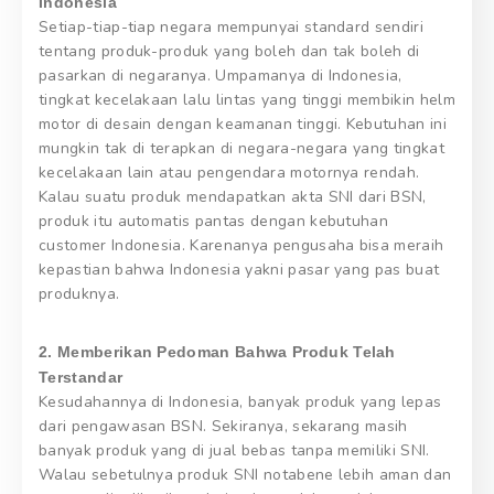
Indonesia
Setiap-tiap-tiap negara mempunyai standard sendiri
tentang produk-produk yang boleh dan tak boleh di
pasarkan di negaranya. Umpamanya di Indonesia,
tingkat kecelakaan lalu lintas yang tinggi membikin helm
motor di desain dengan keamanan tinggi. Kebutuhan ini
mungkin tak di terapkan di negara-negara yang tingkat
kecelakaan lain atau pengendara motornya rendah.
Kalau suatu produk mendapatkan akta SNI dari BSN,
produk itu automatis pantas dengan kebutuhan
customer Indonesia. Karenanya pengusaha bisa meraih
kepastian bahwa Indonesia yakni pasar yang pas buat
produknya.
2. Memberikan Pedoman Bahwa Produk Telah
Terstandar
Kesudahannya di Indonesia, banyak produk yang lepas
dari pengawasan BSN. Sekiranya, sekarang masih
banyak produk yang di jual bebas tanpa memiliki SNI.
Walau sebetulnya produk SNI notabene lebih aman dan