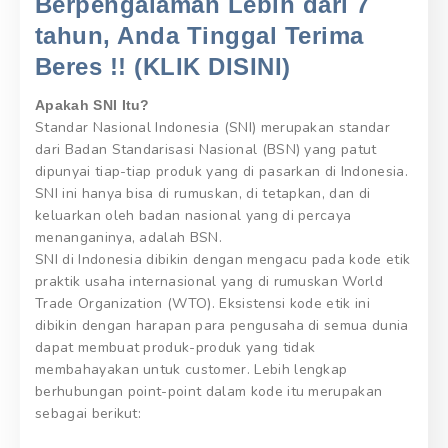
Berpengalaman Lebih dari 7
tahun, Anda Tinggal Terima
Beres !! (KLIK DISINI)
Apakah SNI Itu?
Standar Nasional Indonesia (SNI) merupakan standar
dari Badan Standarisasi Nasional (BSN) yang patut
dipunyai tiap-tiap produk yang di pasarkan di Indonesia.
SNI ini hanya bisa di rumuskan, di tetapkan, dan di
keluarkan oleh badan nasional yang di percaya
menanganinya, adalah BSN.
SNI di Indonesia dibikin dengan mengacu pada kode etik
praktik usaha internasional yang di rumuskan World
Trade Organization (WTO). Eksistensi kode etik ini
dibikin dengan harapan para pengusaha di semua dunia
dapat membuat produk-produk yang tidak
membahayakan untuk customer. Lebih lengkap
berhubungan point-point dalam kode itu merupakan
sebagai berikut: