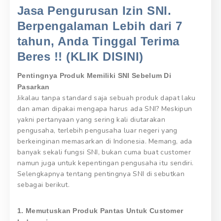
Jasa Pengurusan Izin SNI.
Berpengalaman Lebih dari 7
tahun, Anda Tinggal Terima
Beres !! (KLIK DISINI)
Pentingnya Produk Memiliki SNI Sebelum Di
Pasarkan
Jikalau tanpa standard saja sebuah produk dapat laku
dan aman dipakai mengapa harus ada SNI? Meskipun
yakni pertanyaan yang sering kali diutarakan
pengusaha, terlebih pengusaha luar negeri yang
berkeinginan memasarkan di Indonesia. Memang, ada
banyak sekali fungsi SNI, bukan cuma buat customer
namun juga untuk kepentingan pengusaha itu sendiri.
Selengkapnya tentang pentingnya SNI di sebutkan
sebagai berikut.
1. Memutuskan Produk Pantas Untuk Customer