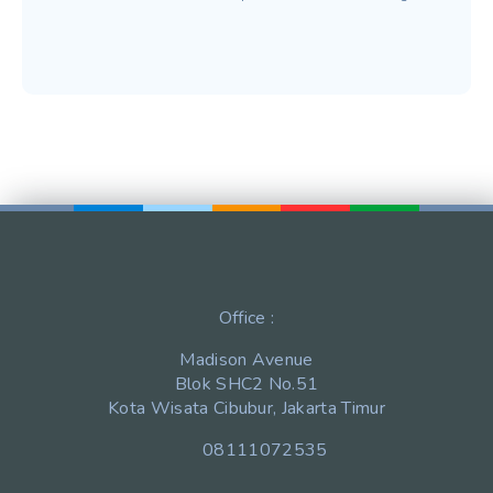
Office :
Madison Avenue
Blok SHC2 No.51
Kota Wisata Cibubur, Jakarta Timur
08111072535