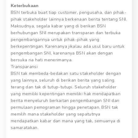
Keterbukaan
BSN terbuka buat tiap customer, pengusaha, dan pihak-
pihak stakeholder lainnya berkenaan berita tentang SNI.
Maksudnya, segala kabar yang di berikan BSN
berhubungan SNI merupakan transparan dan terbuka
pengembangannya untuk pihak-pihak yang
berkepentingan. Karenanya jikalau ada usul baru untuk
pengembangan SNI, karenanya BSN akan dengan
bersuka ria hati menerimanya.
Transparansi
BSN tak membeda-bedakan satu stakeholder dengan
yang lainnya, seluruh di berikan berita yang saling
terang dan tak di tutup-tutupi. Seluruh stakeholder
yang memiliki kepentingan memiliki hak mendapatkan
berita menyeluruh berkaitan pengembangan SNI dari
permulaan pemograman hingga penetapan. BSN tak
memilih mana stakeholder yang sepatutnya
mendapatkan kabar dan mana yang tak, semuanya di
samaratakan.