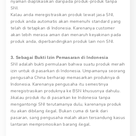
nyaman diaplikasikan daripada produk-produk tanpa
SNI.
Kalau anda meregistrasikan produk lewat jasa SNI,
produk anda automatis akan memenuhi standard yang
telah di tetapkan di Indonesia. Karenanya customer
akan lebih merasa aman dan menaruh keyakinan pada
produk anda, diperbandingkan produk lain non SNI.
3. Sebagai Bukti Izin Pemasaran di Indonesia
SNI adalah bukti permulaan bahwa suatu produk meraih
izin untuk di pasarkan di Indonesia. Umpamanya seorang
pengusaha China berharap memasarkan produknya di
Indonesia. Karenanya pengusaha itu semestinya
meregistrasikan produknya ke BSN khususnya dahulu.
Jikalau produk itu di pasarkan ke Indonesia tanpa
mengantongi SNI terutamanya dulu, karenanya produk
itu akan dibilang ilegal. Bukan cuma di tarik dari
pasaran, sang pengusaha malah akan tersandung kasus
lantaran mempromosikan barang ilegal.