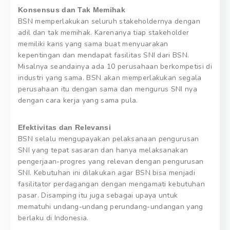
Konsensus dan Tak Memihak
BSN memperlakukan seluruh stakeholdernya dengan
adil dan tak memihak. Karenanya tiap stakeholder
memiliki kans yang sama buat menyuarakan
kepentingan dan mendapat fasilitas SNI dari BSN.
Misalnya seandainya ada 10 perusahaan berkompetisi di
industri yang sama. BSN akan memperlakukan segala
perusahaan itu dengan sama dan mengurus SNI nya
dengan cara kerja yang sama pula.
Efektivitas dan Relevansi
BSN selalu mengupayakan pelaksanaan pengurusan
SNI yang tepat sasaran dan hanya melaksanakan
pengerjaan-progres yang relevan dengan pengurusan
SNI. Kebutuhan ini dilakukan agar BSN bisa menjadi
fasilitator perdagangan dengan mengamati kebutuhan
pasar. Disamping itu juga sebagai upaya untuk
mematuhi undang-undang perundang-undangan yang
berlaku di Indonesia.