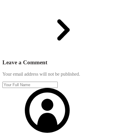
Leave a Comment
Your email address will not be published.