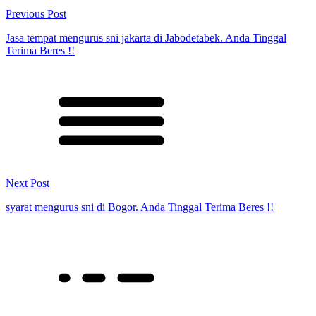
Previous Post
Jasa tempat mengurus sni jakarta di Jabodetabek. Anda Tinggal
Terima Beres !!
Next Post
syarat mengurus sni di Bogor. Anda Tinggal Terima Beres !!