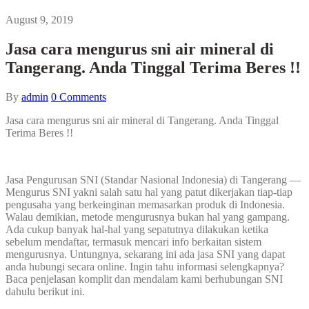
August 9, 2019
Jasa cara mengurus sni air mineral di
Tangerang. Anda Tinggal Terima Beres !!
By
admin
0
Comments
Jasa cara mengurus sni air mineral di Tangerang. Anda Tinggal
Terima Beres !!
Jasa Pengurusan SNI (Standar Nasional Indonesia) di Tangerang —
Mengurus SNI yakni salah satu hal yang patut dikerjakan tiap-tiap
pengusaha yang berkeinginan memasarkan produk di Indonesia.
Walau demikian, metode mengurusnya bukan hal yang gampang.
Ada cukup banyak hal-hal yang sepatutnya dilakukan ketika
sebelum mendaftar, termasuk mencari info berkaitan sistem
mengurusnya. Untungnya, sekarang ini ada jasa SNI yang dapat
anda hubungi secara online. Ingin tahu informasi selengkapnya?
Baca penjelasan komplit dan mendalam kami berhubungan SNI
dahulu berikut ini.