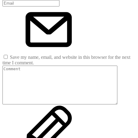
Save my name, email, and website in this browser for the next
time I comment.