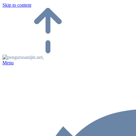
Skip to content
Menu