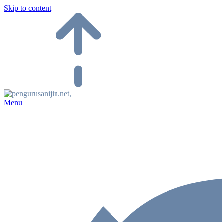
Skip to content
Menu