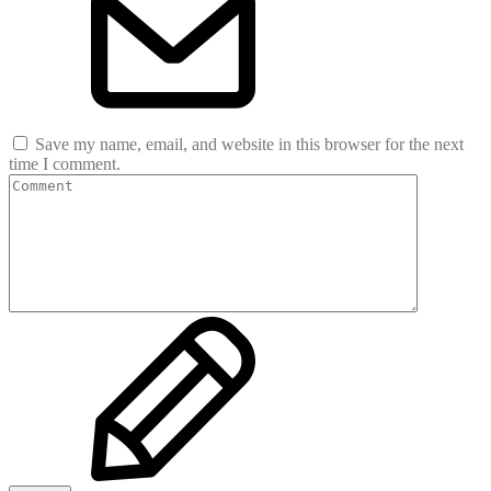
Save my name, email, and website in this browser for the next
time I comment.