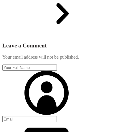
Leave a Comment
Your email address will not be published.