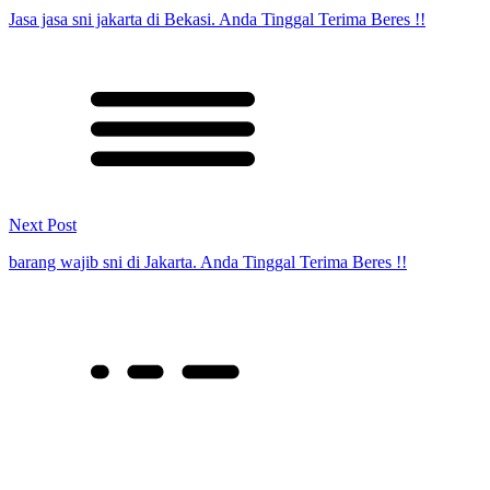
Jasa jasa sni jakarta di Bekasi. Anda Tinggal Terima Beres !!
Next Post
barang wajib sni di Jakarta. Anda Tinggal Terima Beres !!