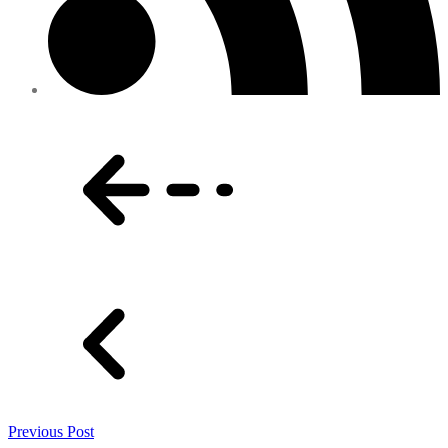
Previous Post