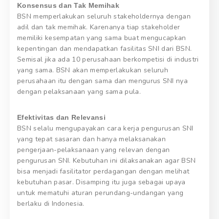
Konsensus dan Tak Memihak
BSN memperlakukan seluruh stakeholdernya dengan
adil dan tak memihak. Karenanya tiap stakeholder
memiliki kesempatan yang sama buat mengucapkan
kepentingan dan mendapatkan fasilitas SNI dari BSN.
Semisal jika ada 10 perusahaan berkompetisi di industri
yang sama. BSN akan memperlakukan seluruh
perusahaan itu dengan sama dan mengurus SNI nya
dengan pelaksanaan yang sama pula.
Efektivitas dan Relevansi
BSN selalu mengupayakan cara kerja pengurusan SNI
yang tepat sasaran dan hanya melaksanakan
pengerjaan-pelaksanaan yang relevan dengan
pengurusan SNI. Kebutuhan ini dilaksanakan agar BSN
bisa menjadi fasilitator perdagangan dengan melihat
kebutuhan pasar. Disamping itu juga sebagai upaya
untuk mematuhi aturan perundang-undangan yang
berlaku di Indonesia.