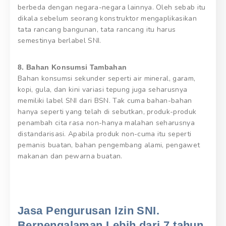
berbeda dengan negara-negara lainnya. Oleh sebab itu
dikala sebelum seorang konstruktor mengaplikasikan
tata rancang bangunan, tata rancang itu harus
semestinya berlabel SNI.
8. Bahan Konsumsi Tambahan
Bahan konsumsi sekunder seperti air mineral, garam,
kopi, gula, dan kini variasi tepung juga seharusnya
memiliki label SNI dari BSN. Tak cuma bahan-bahan
hanya seperti yang telah di sebutkan, produk-produk
penambah cita rasa non-hanya malahan seharusnya
distandarisasi. Apabila produk non-cuma itu seperti
pemanis buatan, bahan pengembang alami, pengawet
makanan dan pewarna buatan.
Jasa Pengurusan Izin SNI.
Berpengalaman Lebih dari 7 tahun,