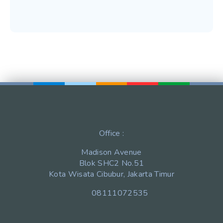
Office :
Madison Avenue
Blok SHC2 No.51
Kota Wisata Cibubur, Jakarta Timur
08111072535