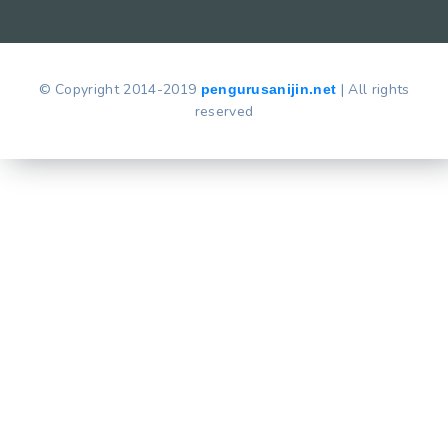
© Copyright 2014-2019
| All rights
pengurusanijin.net
reserved