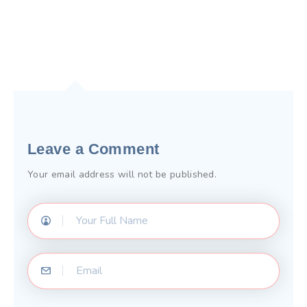
Leave a Comment
Your email address will not be published.