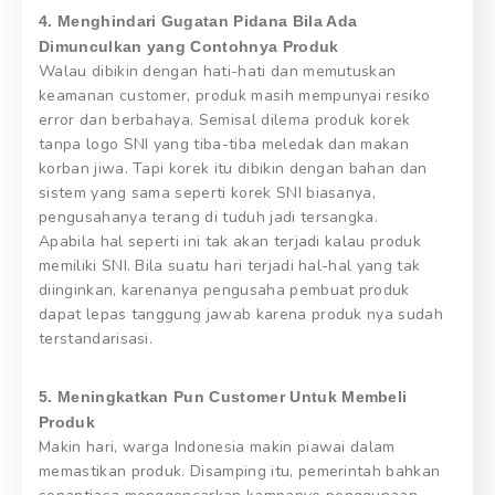
4. Menghindari Gugatan Pidana Bila Ada
Dimunculkan yang Contohnya Produk
Walau dibikin dengan hati-hati dan memutuskan
keamanan customer, produk masih mempunyai resiko
error dan berbahaya. Semisal dilema produk korek
tanpa logo SNI yang tiba-tiba meledak dan makan
korban jiwa. Tapi korek itu dibikin dengan bahan dan
sistem yang sama seperti korek SNI biasanya,
pengusahanya terang di tuduh jadi tersangka.
Apabila hal seperti ini tak akan terjadi kalau produk
memiliki SNI. Bila suatu hari terjadi hal-hal yang tak
diinginkan, karenanya pengusaha pembuat produk
dapat lepas tanggung jawab karena produk nya sudah
terstandarisasi.
5. Meningkatkan Pun Customer Untuk Membeli
Produk
Makin hari, warga Indonesia makin piawai dalam
memastikan produk. Disamping itu, pemerintah bahkan