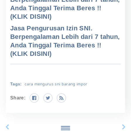
Anda Tinggal Terima Beres !!
(KLIK DISINI)
Jasa Pengurusan Izin SNI.
Berpengalaman Lebih dari 7 tahun,
Anda Tinggal Terima Beres !!
(KLIK DISINI)
cara mengurus sni barang impor
Tags:
Share: