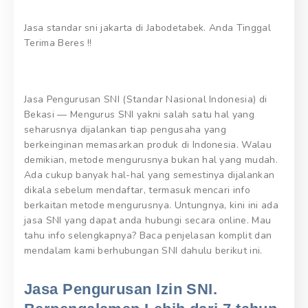
Jasa standar sni jakarta di Jabodetabek. Anda Tinggal
Terima Beres !!
Jasa Pengurusan SNI (Standar Nasional Indonesia) di
Bekasi — Mengurus SNI yakni salah satu hal yang
seharusnya dijalankan tiap pengusaha yang
berkeinginan memasarkan produk di Indonesia. Walau
demikian, metode mengurusnya bukan hal yang mudah.
Ada cukup banyak hal-hal yang semestinya dijalankan
dikala sebelum mendaftar, termasuk mencari info
berkaitan metode mengurusnya. Untungnya, kini ini ada
jasa SNI yang dapat anda hubungi secara online. Mau
tahu info selengkapnya? Baca penjelasan komplit dan
mendalam kami berhubungan SNI dahulu berikut ini.
Jasa Pengurusan Izin SNI.