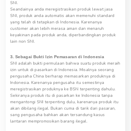
SNI.
Seandainya anda meregistrasikan produk lewat jasa
SNI, produk anda automatis akan memenuhi standard
yang telah di tetapkan di Indonesia. Karenanya
customer akan lebih merasa aman dan menaruh
keyakinan pada produk anda, diperbandingkan produk
lain non SNI.
3. Sebagai Bukti Izin Pemasaran di Indonesia
SNI adalah bukti permulaan bahwa suatu produk meraih
izin untuk di pasarkan di Indonesia. Misalnya seorang
pengusaha China berharap memasarkan produknya di
Indonesia. Karenanya pengusaha itu semestinya
meregistrasikan produknya ke BSN terpenting dahulu.
Sekiranya produk itu di pasarkan ke Indonesia tanpa
mengantongi SNI terpenting dulu, karenanya produk itu
akan dibilang ilegal. Bukan cuma di tarik dari pasaran,
sang pengusaha bahkan akan tersandung kasus
lantaran mempromosikan barang ilegal.