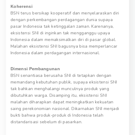
Koherensi
BSN terus bersikap kooperatif dan menyelaraskan diri
dengan perkembangan perdagangan dunia supaya
pasar Indonesia tak ketinggalan zaman. Karenanya,
eksistensi SNI di inginkan tak mengganggu upaya
Indonesia dalam memaksimalkan diri di pasar global.
Malahan eksistensi SNI bagusnya bisa memperlancar
Indonesia dalam perdagangan internasional.
Dimensi Pembangunan
BSN senantiasa berusaha SNI di tetapkan dengan
memandang kebutuhan publik, supaya eksistensi SNI
tak bahkan menghalangi munculnya produk yang
dibutuhkan warga. Disamping itu, eksistensi SNI
malahan diharapkan dapat meningkatkan kekuatan
saing perekonomian nasional. Dikarnakan SNI menjadi
bukti bahwa produk-produk di Indonesia telah
distandarisasi sebelum di pasarkan.