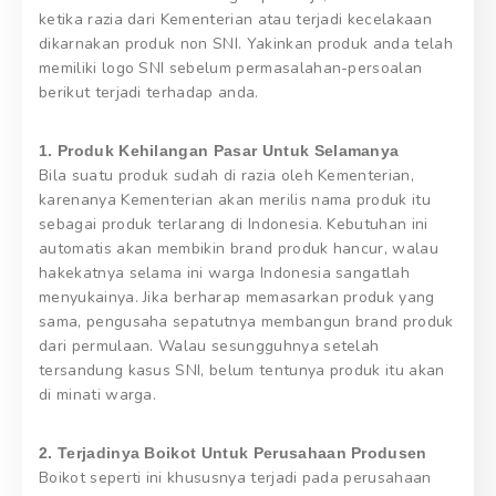
ketika razia dari Kementerian atau terjadi kecelakaan
dikarnakan produk non SNI. Yakinkan produk anda telah
memiliki logo SNI sebelum permasalahan-persoalan
berikut terjadi terhadap anda.
1. Produk Kehilangan Pasar Untuk Selamanya
Bila suatu produk sudah di razia oleh Kementerian,
karenanya Kementerian akan merilis nama produk itu
sebagai produk terlarang di Indonesia. Kebutuhan ini
automatis akan membikin brand produk hancur, walau
hakekatnya selama ini warga Indonesia sangatlah
menyukainya. Jika berharap memasarkan produk yang
sama, pengusaha sepatutnya membangun brand produk
dari permulaan. Walau sesungguhnya setelah
tersandung kasus SNI, belum tentunya produk itu akan
di minati warga.
2. Terjadinya Boikot Untuk Perusahaan Produsen
Boikot seperti ini khususnya terjadi pada perusahaan