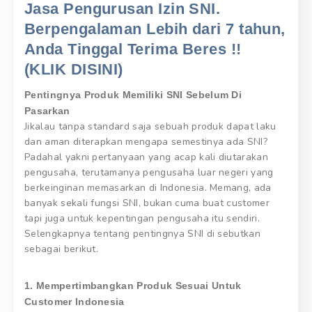
Jasa Pengurusan Izin SNI.
Berpengalaman Lebih dari 7 tahun,
Anda Tinggal Terima Beres !!
(KLIK DISINI)
Pentingnya Produk Memiliki SNI Sebelum Di
Pasarkan
Jikalau tanpa standard saja sebuah produk dapat laku
dan aman diterapkan mengapa semestinya ada SNI?
Padahal yakni pertanyaan yang acap kali diutarakan
pengusaha, terutamanya pengusaha luar negeri yang
berkeinginan memasarkan di Indonesia. Memang, ada
banyak sekali fungsi SNI, bukan cuma buat customer
tapi juga untuk kepentingan pengusaha itu sendiri.
Selengkapnya tentang pentingnya SNI di sebutkan
sebagai berikut.
1. Mempertimbangkan Produk Sesuai Untuk
Customer Indonesia