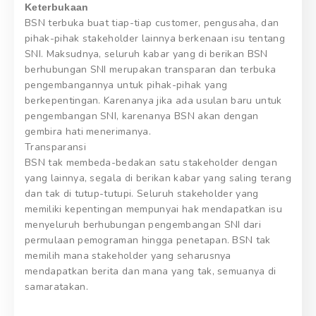
Keterbukaan
BSN terbuka buat tiap-tiap customer, pengusaha, dan
pihak-pihak stakeholder lainnya berkenaan isu tentang
SNI. Maksudnya, seluruh kabar yang di berikan BSN
berhubungan SNI merupakan transparan dan terbuka
pengembangannya untuk pihak-pihak yang
berkepentingan. Karenanya jika ada usulan baru untuk
pengembangan SNI, karenanya BSN akan dengan
gembira hati menerimanya.
Transparansi
BSN tak membeda-bedakan satu stakeholder dengan
yang lainnya, segala di berikan kabar yang saling terang
dan tak di tutup-tutupi. Seluruh stakeholder yang
memiliki kepentingan mempunyai hak mendapatkan isu
menyeluruh berhubungan pengembangan SNI dari
permulaan pemograman hingga penetapan. BSN tak
memilih mana stakeholder yang seharusnya
mendapatkan berita dan mana yang tak, semuanya di
samaratakan.