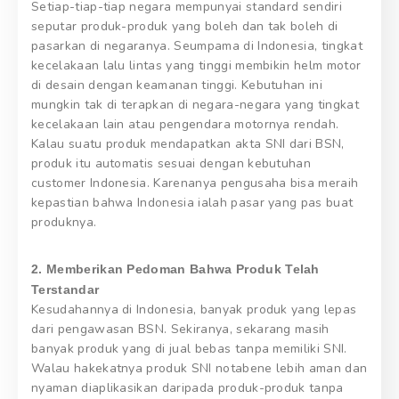
Setiap-tiap-tiap negara mempunyai standard sendiri
seputar produk-produk yang boleh dan tak boleh di
pasarkan di negaranya. Seumpama di Indonesia, tingkat
kecelakaan lalu lintas yang tinggi membikin helm motor
di desain dengan keamanan tinggi. Kebutuhan ini
mungkin tak di terapkan di negara-negara yang tingkat
kecelakaan lain atau pengendara motornya rendah.
Kalau suatu produk mendapatkan akta SNI dari BSN,
produk itu automatis sesuai dengan kebutuhan
customer Indonesia. Karenanya pengusaha bisa meraih
kepastian bahwa Indonesia ialah pasar yang pas buat
produknya.
2. Memberikan Pedoman Bahwa Produk Telah
Terstandar
Kesudahannya di Indonesia, banyak produk yang lepas
dari pengawasan BSN. Sekiranya, sekarang masih
banyak produk yang di jual bebas tanpa memiliki SNI.
Walau hakekatnya produk SNI notabene lebih aman dan
nyaman diaplikasikan daripada produk-produk tanpa