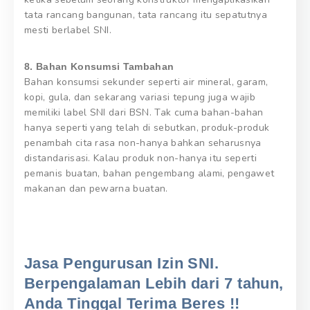
tata rancang bangunan, tata rancang itu sepatutnya
mesti berlabel SNI.
8. Bahan Konsumsi Tambahan
Bahan konsumsi sekunder seperti air mineral, garam,
kopi, gula, dan sekarang variasi tepung juga wajib
memiliki label SNI dari BSN. Tak cuma bahan-bahan
hanya seperti yang telah di sebutkan, produk-produk
penambah cita rasa non-hanya bahkan seharusnya
distandarisasi. Kalau produk non-hanya itu seperti
pemanis buatan, bahan pengembang alami, pengawet
makanan dan pewarna buatan.
Jasa Pengurusan Izin SNI.
Berpengalaman Lebih dari 7 tahun,
Anda Tinggal Terima Beres !!