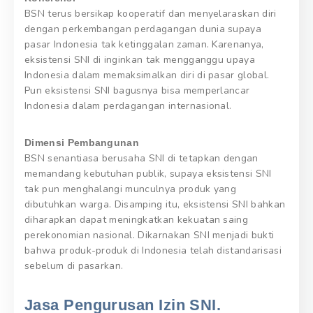
BSN terus bersikap kooperatif dan menyelaraskan diri
dengan perkembangan perdagangan dunia supaya
pasar Indonesia tak ketinggalan zaman. Karenanya,
eksistensi SNI di inginkan tak mengganggu upaya
Indonesia dalam memaksimalkan diri di pasar global.
Pun eksistensi SNI bagusnya bisa memperlancar
Indonesia dalam perdagangan internasional.
Dimensi Pembangunan
BSN senantiasa berusaha SNI di tetapkan dengan
memandang kebutuhan publik, supaya eksistensi SNI
tak pun menghalangi munculnya produk yang
dibutuhkan warga. Disamping itu, eksistensi SNI bahkan
diharapkan dapat meningkatkan kekuatan saing
perekonomian nasional. Dikarnakan SNI menjadi bukti
bahwa produk-produk di Indonesia telah distandarisasi
sebelum di pasarkan.
Jasa Pengurusan Izin SNI.