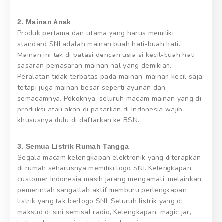
2. Mainan Anak
Produk pertama dan utama yang harus memiliki
standard SNI adalah mainan buah hati-buah hati.
Mainan ini tak di batasi dengan usia si kecil-buah hati
sasaran pemasaran mainan hal yang demikian.
Peralatan tidak terbatas pada mainan-mainan kecil saja,
tetapi juga mainan besar seperti ayunan dan
semacamnya. Pokoknya, seluruh macam mainan yang di
produksi atau akan di pasarkan di Indonesia wajib
khususnya dulu di daftarkan ke BSN.
3. Semua Listrik Rumah Tangga
Segala macam kelengkapan elektronik yang diterapkan
di rumah seharusnya memiliki logo SNI. Kelengkapan
customer Indonesia masih jarang mengamati, melainkan
pemerintah sangatlah aktif memburu perlengkapan
listrik yang tak berlogo SNI. Seluruh listrik yang di
maksud di sini semisal radio, Kelengkapan, magic jar,