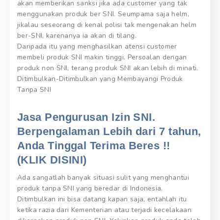
akan memberikan sanksi jika ada customer yang tak
menggunakan produk ber SNI. Seumpama saja helm,
jikalau seseorang di kenal polisi tak mengenakan helm
ber-SNI, karenanya ia akan di tilang.
Daripada itu yang menghasilkan atensi customer
membeli produk SNI makin tinggi. Persoalan dengan
produk non SNI, terang produk SNI akan lebih di minati.
Ditimbulkan-Ditimbulkan yang Membayangi Produk
Tanpa SNI
Jasa Pengurusan Izin SNI.
Berpengalaman Lebih dari 7 tahun,
Anda Tinggal Terima Beres !!
(KLIK DISINI)
Ada sangatlah banyak situasi sulit yang menghantui
produk tanpa SNI yang beredar di Indonesia.
Ditimbulkan ini bisa datang kapan saja, entahlah itu
ketika razia dari Kementerian atau terjadi kecelakaan