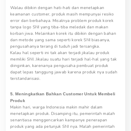
Walau dibikin dengan hati-hati dan menetapkan
keamanan customer, produk masih mempunyai resiko
error dan berbahaya. Misalnya problem produk korek
tanpa logo SNI yang tiba-tiba meledak dan makan
korban jiwa. Melainkan korek itu dibikin dengan bahan
dan metode yang sama seperti korek SNI biasanya,
pengusahanya terang di tuduh jadi tersangka.
Kalau hal seperti ini tak akan terjadi jikalau produk
memiliki SNI. Jikalau suatu hari terjadi hal-hal yang tak
diinginkan, karenanya pengusaha pembuat produk
dapat lepas tanggung jawab karena produk nya sudah
terstandarisasi.
5. Meningkatkan Bahkan Customer Untuk Membeli
Produk
Makin hari, warga Indonesia makin mahir dalam
menetapkan produk. Disamping itu, pemerintah malah
senantiasa menggencarkan kampanye penerapan
produk yang ada petunjuk SNI nya. Malah pemerintah