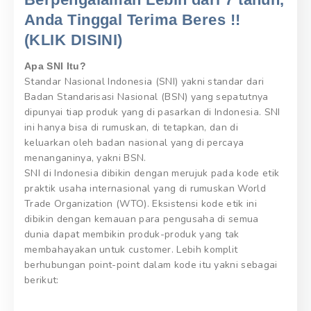
Anda Tinggal Terima Beres !!
(KLIK DISINI)
Apa SNI Itu?
Standar Nasional Indonesia (SNI) yakni standar dari
Badan Standarisasi Nasional (BSN) yang sepatutnya
dipunyai tiap produk yang di pasarkan di Indonesia. SNI
ini hanya bisa di rumuskan, di tetapkan, dan di
keluarkan oleh badan nasional yang di percaya
menanganinya, yakni BSN.
SNI di Indonesia dibikin dengan merujuk pada kode etik
praktik usaha internasional yang di rumuskan World
Trade Organization (WTO). Eksistensi kode etik ini
dibikin dengan kemauan para pengusaha di semua
dunia dapat membikin produk-produk yang tak
membahayakan untuk customer. Lebih komplit
berhubungan point-point dalam kode itu yakni sebagai
berikut: