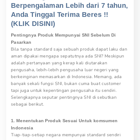
Berpengalaman Lebih dari 7 tahun,
Anda Tinggal Terima Beres !!
(KLIK DISINI)
Pentingnya Produk Mempunyai SNI Sebelum Di
Pasarkan
Bila tanpa standard saja sebuah produk dapat laku dan
aman dipakai mengapa sepatutnya ada SNI? Meskipun
adalah pertanyaan yang kerap kali diutarakan
pengusaha, lebih-lebih pengusaha luar negeri yang
berkeinginan memasarkan di Indonesia. Memang, ada
banyak sekali fungsi SNI, bukan cuma buat customer
tapi juga untuk kepentingan pengusaha itu sendiri.
Selengkapnya seputar pentingnya SNI di sebutkan
sebagai berikut.
1. Menentukan Produk Sesuai Untuk komsumen
Indonesia
Tiap-tiap-setiap negara mempunyai standard sendiri