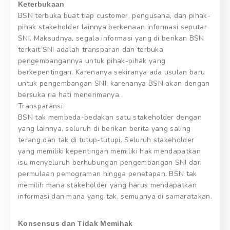
Keterbukaan
BSN terbuka buat tiap customer, pengusaha, dan pihak-
pihak stakeholder lainnya berkenaan informasi seputar
SNI. Maksudnya, segala informasi yang di berikan BSN
terkait SNI adalah transparan dan terbuka
pengembangannya untuk pihak-pihak yang
berkepentingan. Karenanya sekiranya ada usulan baru
untuk pengembangan SNI, karenanya BSN akan dengan
bersuka ria hati menerimanya.
Transparansi
BSN tak membeda-bedakan satu stakeholder dengan
yang lainnya, seluruh di berikan berita yang saling
terang dan tak di tutup-tutupi. Seluruh stakeholder
yang memiliki kepentingan memiliki hak mendapatkan
isu menyeluruh berhubungan pengembangan SNI dari
permulaan pemograman hingga penetapan. BSN tak
memilih mana stakeholder yang harus mendapatkan
informasi dan mana yang tak, semuanya di samaratakan.
Konsensus dan Tidak Memihak