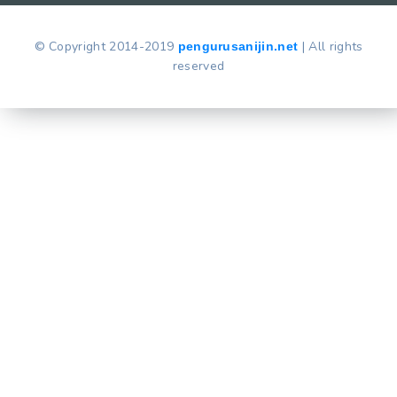
© Copyright 2014-2019
| All rights
pengurusanijin.net
reserved