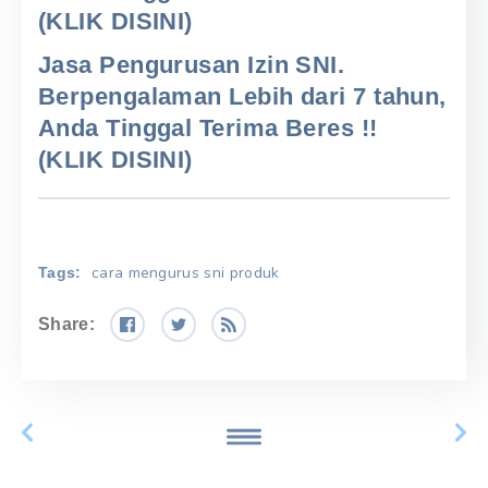
(KLIK DISINI)
Jasa Pengurusan Izin SNI.
Berpengalaman Lebih dari 7 tahun,
Anda Tinggal Terima Beres !!
(KLIK DISINI)
cara mengurus sni produk
Tags:
Share: