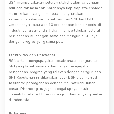
BSN memperlakukan seluruh stakeholdernya dengan
adil dan tak memihak. Karenanya tiap-tiap stakeholder
memiliki kans yang sama buat menyuarakan
kepentingan dan mendapat fasilitas SNI dari BSN.
Umpamanya kalau ada 10 perusahaan berkompetisi di
industri yang sama. BSN akan memperlakukan seluruh
perusahaan itu dengan sama dan mengurus SNI nya
dengan progres yang sama pula.
Efektivitas dan Relevansi
BSN selalu mengupayakan pelaksanaan pengurusan
SNI yang tepat sasaran dan hanya mengerjakan
pengerjaan-progres yang relevan dengan pengurusan
SNI. Kebutuhan ini dikerjakan agar BSN bisa menjadi
fasilitator perdagangan dengan melihat kebutuhan
pasar. Disamping itu juga sebagai upaya untuk
mematuhi tata tertib perundang-undangan yang berlaku
di Indonesia.
Koherensi