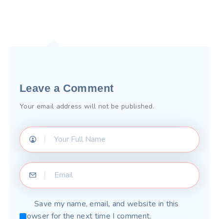
Leave a Comment
Your email address will not be published.
Save my name, email, and website in this
browser for the next time I comment.