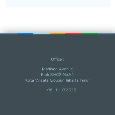
Office :
Madison Avenue
Blok SHC2 No.51
Kota Wisata Cibubur, Jakarta Timur
08111072535