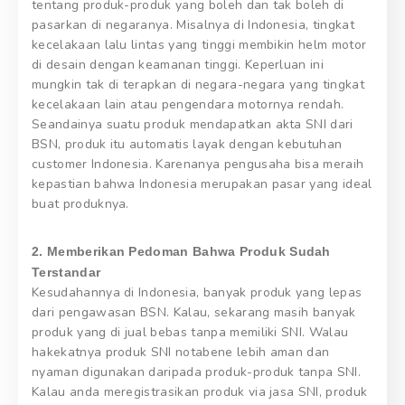
tentang produk-produk yang boleh dan tak boleh di
pasarkan di negaranya. Misalnya di Indonesia, tingkat
kecelakaan lalu lintas yang tinggi membikin helm motor
di desain dengan keamanan tinggi. Keperluan ini
mungkin tak di terapkan di negara-negara yang tingkat
kecelakaan lain atau pengendara motornya rendah.
Seandainya suatu produk mendapatkan akta SNI dari
BSN, produk itu automatis layak dengan kebutuhan
customer Indonesia. Karenanya pengusaha bisa meraih
kepastian bahwa Indonesia merupakan pasar yang ideal
buat produknya.
2. Memberikan Pedoman Bahwa Produk Sudah
Terstandar
Kesudahannya di Indonesia, banyak produk yang lepas
dari pengawasan BSN. Kalau, sekarang masih banyak
produk yang di jual bebas tanpa memiliki SNI. Walau
hakekatnya produk SNI notabene lebih aman dan
nyaman digunakan daripada produk-produk tanpa SNI.
Kalau anda meregistrasikan produk via jasa SNI, produk