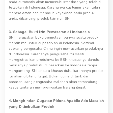
anda automatis akan memenuhi standard yang telah di
tetapkan di Indonesia. Karenanya customer akan lebih
merasa aman dan menaruh keyakinan pada produk
anda, dibandingi produk lain non SNI.
3. Sebagai Bukti Izin Pemasaran di Indonesia
SNI merupakan bukti permulaan bahwa suatu produk
meraih izin untuk di pasarkan di Indonesia. Semisal
seorang pengusaha China ingin memasarkan produknya
di Indonesia. Karenanya pengusaha itu mesti
meregistrasikan produknya ke BSN khususnya dahulu.
Sekiranya produk itu di pasarkan ke Indonesia tanpa
mengantongi SNI secara khusus dulu, karenanya produk
itu akan dibilang ilegal. Bukan cuma di tarik dari
pasaran, sang pengusaha malahan akan tersandung
kasus lantaran mempromosikan barang ilegal.
4. Menghindari Gugatan Pidana Apabila Ada Masalah
yang Ditimbulkan Produk