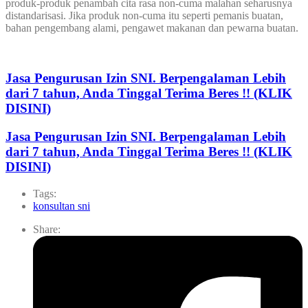
produk-produk penambah cita rasa non-cuma malahan seharusnya
distandarisasi. Jika produk non-cuma itu seperti pemanis buatan,
bahan pengembang alami, pengawet makanan dan pewarna buatan.
Jasa Pengurusan Izin SNI. Berpengalaman Lebih
dari 7 tahun, Anda Tinggal Terima Beres !! (KLIK
DISINI)
Jasa Pengurusan Izin SNI. Berpengalaman Lebih
dari 7 tahun, Anda Tinggal Terima Beres !! (KLIK
DISINI)
Tags:
konsultan sni
Share: