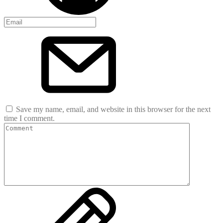
Save my name, email, and website in this browser for the next
time I comment.