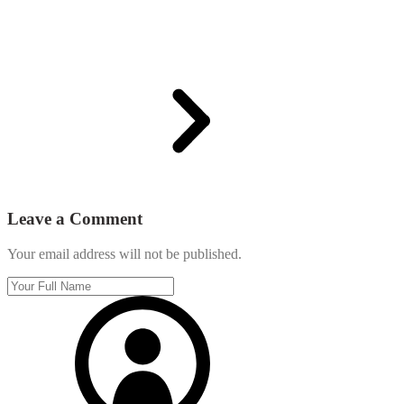
Leave a Comment
Your email address will not be published.