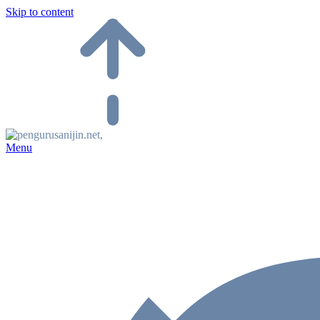
Skip to content
Menu