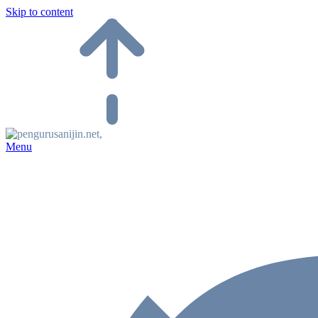
Skip to content
Menu