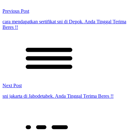
Previous Post
cara mendapatkan sertifikat sni di Depok. Anda Tinggal Terima
Beres !!
Next Post
sni jakarta di Jabodetabek. Anda Tinggal Terima Beres !!