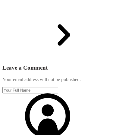
Leave a Comment
Your email address will not be published.