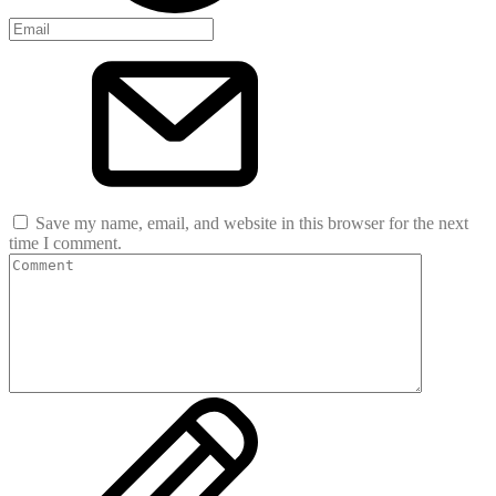
Save my name, email, and website in this browser for the next
time I comment.