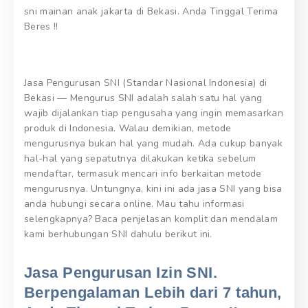
sni mainan anak jakarta di Bekasi. Anda Tinggal Terima
Beres !!
Jasa Pengurusan SNI (Standar Nasional Indonesia) di
Bekasi — Mengurus SNI adalah salah satu hal yang
wajib dijalankan tiap pengusaha yang ingin memasarkan
produk di Indonesia. Walau demikian, metode
mengurusnya bukan hal yang mudah. Ada cukup banyak
hal-hal yang sepatutnya dilakukan ketika sebelum
mendaftar, termasuk mencari info berkaitan metode
mengurusnya. Untungnya, kini ini ada jasa SNI yang bisa
anda hubungi secara online. Mau tahu informasi
selengkapnya? Baca penjelasan komplit dan mendalam
kami berhubungan SNI dahulu berikut ini.
Jasa Pengurusan Izin SNI.
Berpengalaman Lebih dari 7 tahun,