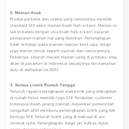
2. Mainan Anak
Produk pertama dan utama yang semestinya memiliki
standard SNI yakni mainan buah hati-si kecil. Mainan ini
tak di batasi dengan usia buah hati-si kecil sasaran
pemasaran mainan hal yang demikian. Perlengkapan
tidak terbatas pada mainan-mainan kecil saja, tetapi
juga mainan besar seperti ayunan dan semacamnya.
Pokoknya, seluruh macam mainan yang di produksi atau
akan di pasarkan di Indonesia sepatutnya terutamanya
dulu di daftarkan ke BSN.
3. Semua Listrik Rumah Tangga
Seluruh ragam kelengkapan elektronik yang diterapkan
di rumah harus memiliki logo SNI. Peralatan customer
Indonesia masih jarang melihat, melainkan pemerintah
sangatlah aktif memburu perlengkapan listrik yang tak
berlogo SNI. Seluruh listrik yang di maksud di sini
semisal radio, Kelengkapan, magic jar, kulkas, kipas