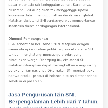
pasar Indonesia tak ketinggalan zaman. Karenanya,
eksistensi SNI di inginkan tak mengganggu upaya
Indonesia dalam mengoptimalkan diri di pasar global.
Malahan eksistensi SNI pantasnya bisa memperlancar
Indonesia dalam perdagangan internasional.
Dimensi Pembangunan
BSN senantiasa berusaha SNI di tetapkan dengan
memandang kebutuhan publik, supaya eksistensi SNI
tak pun menghalangi munculnya produk yang
dibutuhkan warga. Disamping itu, eksistensi SNI
malahan diharapkan dapat meningkatkan energi saing
perekonomian nasional. Dikarnakan SNI menjadi bukti
bahwa produk-produk di Indonesia telah distandarisasi
sebelum di pasarkan.
Jasa Pengurusan Izin SNI.
Berpengalaman Lebih dari 7 tahun,