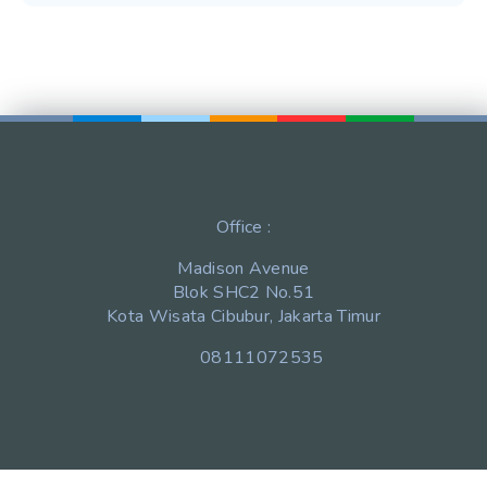
Office :
Madison Avenue
Blok SHC2 No.51
Kota Wisata Cibubur, Jakarta Timur
08111072535