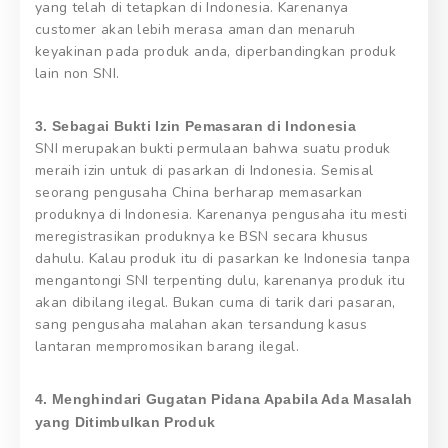
yang telah di tetapkan di Indonesia. Karenanya
customer akan lebih merasa aman dan menaruh
keyakinan pada produk anda, diperbandingkan produk
lain non SNI.
3. Sebagai Bukti Izin Pemasaran di Indonesia
SNI merupakan bukti permulaan bahwa suatu produk
meraih izin untuk di pasarkan di Indonesia. Semisal
seorang pengusaha China berharap memasarkan
produknya di Indonesia. Karenanya pengusaha itu mesti
meregistrasikan produknya ke BSN secara khusus
dahulu. Kalau produk itu di pasarkan ke Indonesia tanpa
mengantongi SNI terpenting dulu, karenanya produk itu
akan dibilang ilegal. Bukan cuma di tarik dari pasaran,
sang pengusaha malahan akan tersandung kasus
lantaran mempromosikan barang ilegal.
4. Menghindari Gugatan Pidana Apabila Ada Masalah
yang Ditimbulkan Produk