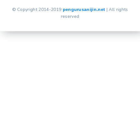
© Copyright 2014-2019
| All rights
pengurusanijin.net
reserved