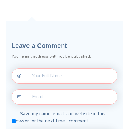
Leave a Comment
Your email address will not be published.
Save my name, email, and website in this
browser for the next time I comment.