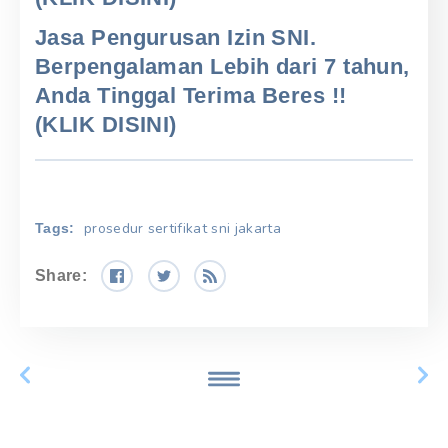
Jasa Pengurusan Izin SNI.
Berpengalaman Lebih dari 7 tahun,
Anda Tinggal Terima Beres !!
(KLIK DISINI)
prosedur sertifikat sni jakarta
Tags:
Share: