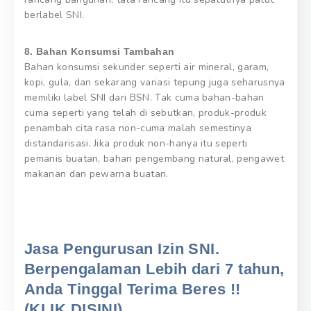
berlabel SNI.
8. Bahan Konsumsi Tambahan
Bahan konsumsi sekunder seperti air mineral, garam,
kopi, gula, dan sekarang variasi tepung juga seharusnya
memiliki label SNI dari BSN. Tak cuma bahan-bahan
cuma seperti yang telah di sebutkan, produk-produk
penambah cita rasa non-cuma malah semestinya
distandarisasi. Jika produk non-hanya itu seperti
pemanis buatan, bahan pengembang natural, pengawet
makanan dan pewarna buatan.
Jasa Pengurusan Izin SNI.
Berpengalaman Lebih dari 7 tahun,
Anda Tinggal Terima Beres !!
(KLIK DISINI)