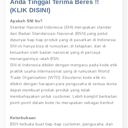
Anda Tinggal Terima Beres !!
(KLIK DISINI)
Apakah SNI Itu?
Standar Nasional Indonesia (SNI) merupakan standar
dari Badan Standarisasi Nasional (BSN) yang patut
dipunyai tiap-tiap produk yang di pasarkan di Indonesia.
SNI ini hanya bisa di rumuskan, di tetapkan, dan di
keluarkan oleh badan nasional yang di percaya
menanganinya, ialah BSN.
SNI di Indonesia dibikin dengan mengacu pada kode etik
praktik usaha internasional yang di rumuskan World
Trade Organization (WTO). Eksistensi kode etik ini
dibikin dengan harapan para pengusaha di semua dunia
dapat membuat produk-produk yang tidak
membahayakan untuk customer. Lebih komplit berkaitan
point-point dalam kode itu merupakan sebagai berikut:
Keterbukaan
BSN terbuka buat tiap-tiap customer, pengusaha, dan