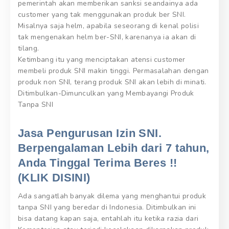
pemerintah akan memberikan sanksi seandainya ada
customer yang tak menggunakan produk ber SNI.
Misalnya saja helm, apabila seseorang di kenal polisi
tak mengenakan helm ber-SNI, karenanya ia akan di
tilang.
Ketimbang itu yang menciptakan atensi customer
membeli produk SNI makin tinggi. Permasalahan dengan
produk non SNI, terang produk SNI akan lebih di minati.
Ditimbulkan-Dimunculkan yang Membayangi Produk
Tanpa SNI
Jasa Pengurusan Izin SNI.
Berpengalaman Lebih dari 7 tahun,
Anda Tinggal Terima Beres !!
(KLIK DISINI)
Ada sangatlah banyak dilema yang menghantui produk
tanpa SNI yang beredar di Indonesia. Ditimbulkan ini
bisa datang kapan saja, entahlah itu ketika razia dari