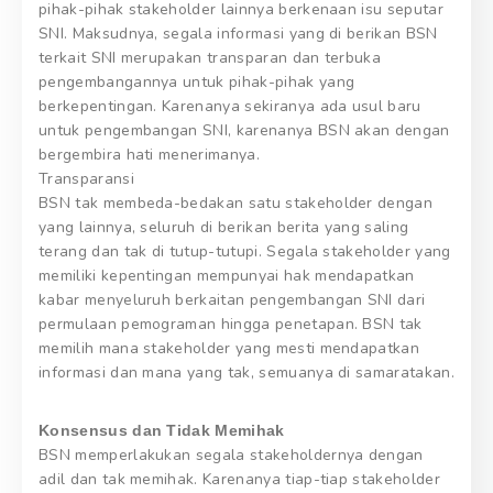
pihak-pihak stakeholder lainnya berkenaan isu seputar
SNI. Maksudnya, segala informasi yang di berikan BSN
terkait SNI merupakan transparan dan terbuka
pengembangannya untuk pihak-pihak yang
berkepentingan. Karenanya sekiranya ada usul baru
untuk pengembangan SNI, karenanya BSN akan dengan
bergembira hati menerimanya.
Transparansi
BSN tak membeda-bedakan satu stakeholder dengan
yang lainnya, seluruh di berikan berita yang saling
terang dan tak di tutup-tutupi. Segala stakeholder yang
memiliki kepentingan mempunyai hak mendapatkan
kabar menyeluruh berkaitan pengembangan SNI dari
permulaan pemograman hingga penetapan. BSN tak
memilih mana stakeholder yang mesti mendapatkan
informasi dan mana yang tak, semuanya di samaratakan.
Konsensus dan Tidak Memihak
BSN memperlakukan segala stakeholdernya dengan
adil dan tak memihak. Karenanya tiap-tiap stakeholder