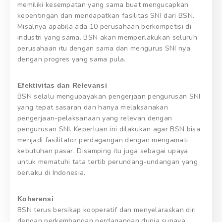
memiliki kesempatan yang sama buat mengucapkan
kepentingan dan mendapatkan fasilitas SNI dari BSN.
Misalnya apabila ada 10 perusahaan berkompetisi di
industri yang sama. BSN akan memperlakukan seluruh
perusahaan itu dengan sama dan mengurus SNI nya
dengan progres yang sama pula.
Efektivitas dan Relevansi
BSN selalu mengupayakan pengerjaan pengurusan SNI
yang tepat sasaran dan hanya melaksanakan
pengerjaan-pelaksanaan yang relevan dengan
pengurusan SNI. Keperluan ini dilakukan agar BSN bisa
menjadi fasilitator perdagangan dengan mengamati
kebutuhan pasar. Disamping itu juga sebagai upaya
untuk mematuhi tata tertib perundang-undangan yang
berlaku di Indonesia.
Koherensi
BSN terus bersikap kooperatif dan menyelaraskan diri
dengan perkembangan perdagangan dunia supaya