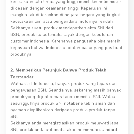
kecelakaan lalu lintas yang tinggi membikin helm motor
di desain dengan keamanan tinggi. Keperluan ini
mungkin tak di terapkan di negara-negara yang tingkat
kecelakaan lain atau pengendara motornya rendah.
Sekiranya suatu produk mendapatkan akta SNI dari
BSN, produk itu automatis layak dengan kebutuhan
customer Indonesia. Karenanya pengusaha bisa meraih
kepastian bahwa Indonesia adalah pasar yang pas buat
produknya.
2. Memberikan Petunjuk Bahwa Produk Telah
Terstandar
Walhasil di Indonesia, banyak produk yang lepas dari
pengawasan BSN. Seandainya, sekarang masih banyak
produk yang di jual bebas tanpa memiliki SNI. Walau
sesungguhnya produk SNI notabene lebih aman dan
nyaman diaplikasikan daripada produk-produk tanpa
SNI.
Sekiranya anda meregistrasikan produk melewati jasa
SNI, produk anda automatis akan memenuhi standard