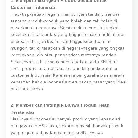
1. Mempertimbangkan Produk Sesuai Untuk
Customer Indonesia
Tiap-tiap-setiap negara mempunyai standard sendiri
tentang produk-produk yang boleh dan tak boleh di
pasarkan di negaranya. Semisal di Indonesia, tingkat
kecelakaan lalu lintas yang tinggi membikin helm motor
di desain dengan keamanan tinggi. Keperluan ini
mungkin tak di terapkan di negara-negara yang tingkat
kecelakaan lain atau pengendara motornya rendah.
Sekiranya suatu produk mendapatkan akta SNI dari
BSN, produk itu automatis sesuai dengan kebutuhan
customer Indonesia. Karenanya pengusaha bisa meraih
kepastian bahwa Indonesia merupakan pasar yang ideal
buat produknya.
2. Memberikan Petunjuk Bahwa Produk Telah
Terstandar
Hasilnya di Indonesia, banyak produk yang lepas dari
pengawasan BSN. Jika, sekarang masih banyak produk
yang di jual bebas tanpa memiliki SNI. Walau