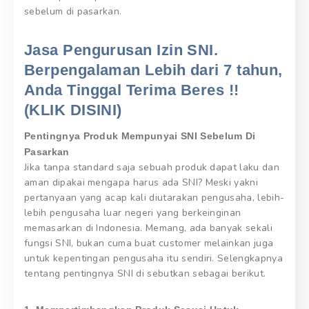
sebelum di pasarkan.
Jasa Pengurusan Izin SNI.
Berpengalaman Lebih dari 7 tahun,
Anda Tinggal Terima Beres !!
(KLIK DISINI)
Pentingnya Produk Mempunyai SNI Sebelum Di
Pasarkan
Jika tanpa standard saja sebuah produk dapat laku dan
aman dipakai mengapa harus ada SNI? Meski yakni
pertanyaan yang acap kali diutarakan pengusaha, lebih-
lebih pengusaha luar negeri yang berkeinginan
memasarkan di Indonesia. Memang, ada banyak sekali
fungsi SNI, bukan cuma buat customer melainkan juga
untuk kepentingan pengusaha itu sendiri. Selengkapnya
tentang pentingnya SNI di sebutkan sebagai berikut.