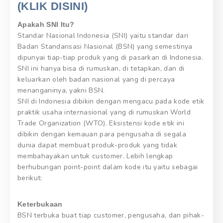
(KLIK DISINI)
Apakah SNI Itu?
Standar Nasional Indonesia (SNI) yaitu standar dari
Badan Standarisasi Nasional (BSN) yang semestinya
dipunyai tiap-tiap produk yang di pasarkan di Indonesia.
SNI ini hanya bisa di rumuskan, di tetapkan, dan di
keluarkan oleh badan nasional yang di percaya
menanganinya, yakni BSN.
SNI di Indonesia dibikin dengan mengacu pada kode etik
praktik usaha internasional yang di rumuskan World
Trade Organization (WTO). Eksistensi kode etik ini
dibikin dengan kemauan para pengusaha di segala
dunia dapat membuat produk-produk yang tidak
membahayakan untuk customer. Lebih lengkap
berhubungan point-point dalam kode itu yaitu sebagai
berikut:
Keterbukaan
BSN terbuka buat tiap customer, pengusaha, dan pihak-