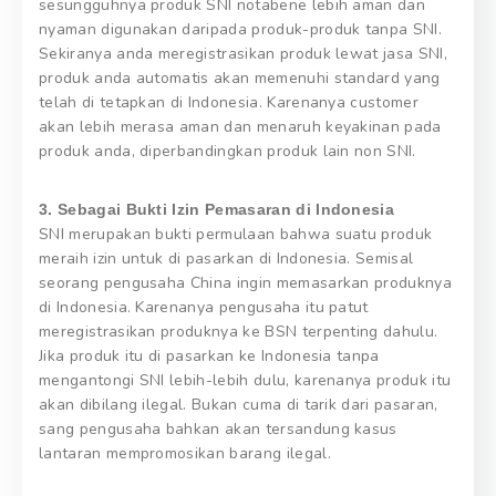
sesungguhnya produk SNI notabene lebih aman dan
nyaman digunakan daripada produk-produk tanpa SNI.
Sekiranya anda meregistrasikan produk lewat jasa SNI,
produk anda automatis akan memenuhi standard yang
telah di tetapkan di Indonesia. Karenanya customer
akan lebih merasa aman dan menaruh keyakinan pada
produk anda, diperbandingkan produk lain non SNI.
3. Sebagai Bukti Izin Pemasaran di Indonesia
SNI merupakan bukti permulaan bahwa suatu produk
meraih izin untuk di pasarkan di Indonesia. Semisal
seorang pengusaha China ingin memasarkan produknya
di Indonesia. Karenanya pengusaha itu patut
meregistrasikan produknya ke BSN terpenting dahulu.
Jika produk itu di pasarkan ke Indonesia tanpa
mengantongi SNI lebih-lebih dulu, karenanya produk itu
akan dibilang ilegal. Bukan cuma di tarik dari pasaran,
sang pengusaha bahkan akan tersandung kasus
lantaran mempromosikan barang ilegal.