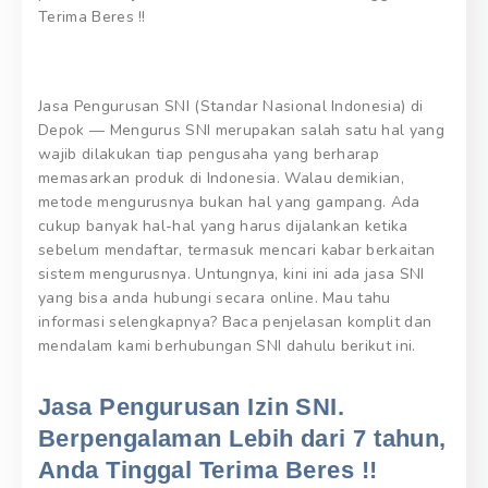
Terima Beres !!
Jasa Pengurusan SNI (Standar Nasional Indonesia) di
Depok — Mengurus SNI merupakan salah satu hal yang
wajib dilakukan tiap pengusaha yang berharap
memasarkan produk di Indonesia. Walau demikian,
metode mengurusnya bukan hal yang gampang. Ada
cukup banyak hal-hal yang harus dijalankan ketika
sebelum mendaftar, termasuk mencari kabar berkaitan
sistem mengurusnya. Untungnya, kini ini ada jasa SNI
yang bisa anda hubungi secara online. Mau tahu
informasi selengkapnya? Baca penjelasan komplit dan
mendalam kami berhubungan SNI dahulu berikut ini.
Jasa Pengurusan Izin SNI.
Berpengalaman Lebih dari 7 tahun,
Anda Tinggal Terima Beres !!