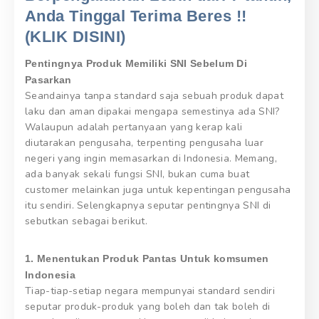
Anda Tinggal Terima Beres !!
(KLIK DISINI)
Pentingnya Produk Memiliki SNI Sebelum Di
Pasarkan
Seandainya tanpa standard saja sebuah produk dapat
laku dan aman dipakai mengapa semestinya ada SNI?
Walaupun adalah pertanyaan yang kerap kali
diutarakan pengusaha, terpenting pengusaha luar
negeri yang ingin memasarkan di Indonesia. Memang,
ada banyak sekali fungsi SNI, bukan cuma buat
customer melainkan juga untuk kepentingan pengusaha
itu sendiri. Selengkapnya seputar pentingnya SNI di
sebutkan sebagai berikut.
1. Menentukan Produk Pantas Untuk komsumen
Indonesia
Tiap-tiap-setiap negara mempunyai standard sendiri
seputar produk-produk yang boleh dan tak boleh di