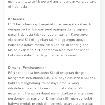
mematuhi tata tertib perundang-undangan yang berlaku
di Indonesia.
Koherensi
BSN terus bersikap kooperatif dan menyelaraskan diri
dengan perkembangan perdagangan dunia supaya
pasar Indonesia tak ketinggalan zaman. Karenanya,
eksistensi SNI di inginkan tak mengganggu upaya
Indonesia dalam memaksimalkan diri di pasar global.
Malah eksistensi SNI pantasnya bisa memperlancar
Indonesia dalam perdagangan internasional.
Dimensi Pembangunan
BSN senantiasa berusaha SNI di tetapkan dengan
mengamati kebutuhan publik, supaya eksistensi SNI tak
bahkan menghalangi munculnya produk yang
dibutuhkan warga. Disamping itu, eksistensi SNI
malahan diharapkan dapat meningkatkan energi saing
perekonomian nasional. Dikarnakan SNI menjadi bukti
bahwa produk-produk di Indonesia telah distandarisasi