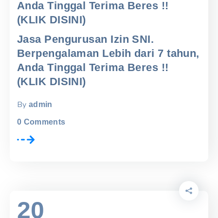
Anda Tinggal Terima Beres !!
(KLIK DISINI)
Jasa Pengurusan Izin SNI.
Berpengalaman Lebih dari 7 tahun,
Anda Tinggal Terima Beres !!
(KLIK DISINI)
By
admin
0
Comments
20