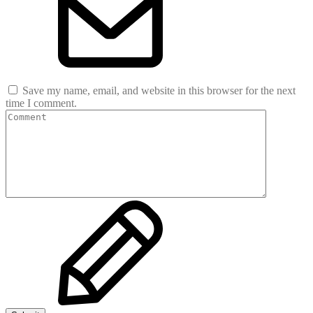
Save my name, email, and website in this browser for the next
time I comment.