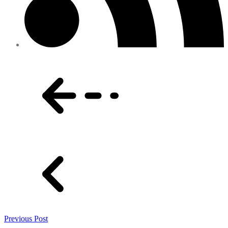
Previous Post