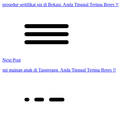
prosedur sertifikat sni di Bekasi. Anda Tinggal Terima Beres !!
Next Post
sni mainan anak di Tangerang. Anda Tinggal Terima Beres !!