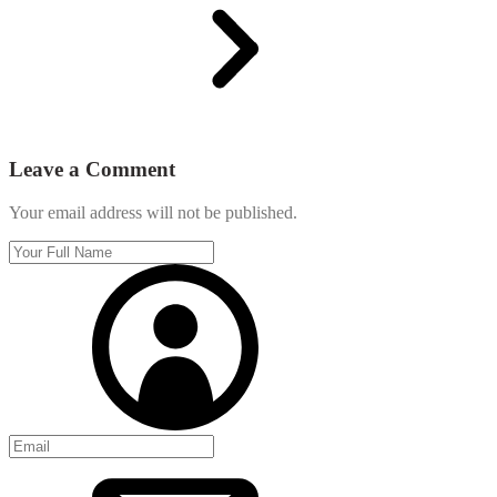
Leave a Comment
Your email address will not be published.