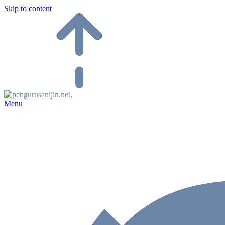
Skip to content
Menu