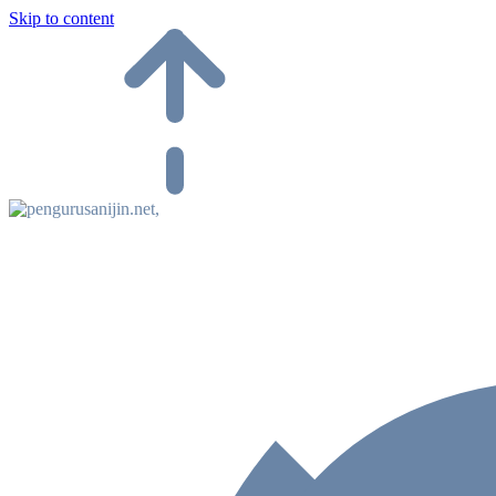
Skip to content