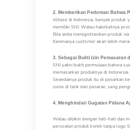
2. Memberikan Pedoman Bahwa P
Alhasil di Indonesia, banyak produk
memiliki SNI. Walau hakekatnya pro
Bila anda meregistrasikan produk via
Karenanya customer akan lebih meras
3. Sebagai Bukti Izin Pemasaran d
SNI yakni bukti permulaan bahwa sua
memasarkan produknya di Indonesia. 
Seandainya produk itu di pasarkan ke
cuma di tarik dari pasaran, sang pe
4. Menghindari Gugatan Pidana A
Walau dibikin dengan hati-hati dan
persoalan produk korek tanpa logo S