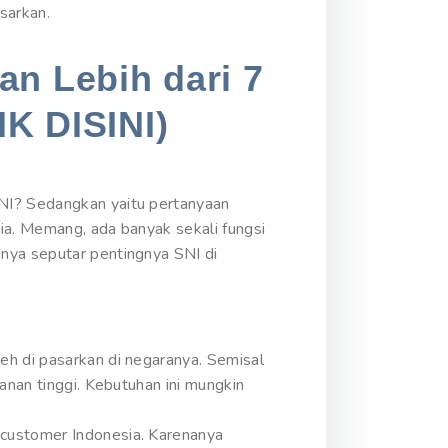
sarkan.
an Lebih dari 7
IK DISINI)
SNI? Sedangkan yaitu pertanyaan
ia. Memang, ada banyak sekali fungsi
nya seputar pentingnya SNI di
eh di pasarkan di negaranya. Semisal
anan tinggi. Kebutuhan ini mungkin
 customer Indonesia. Karenanya