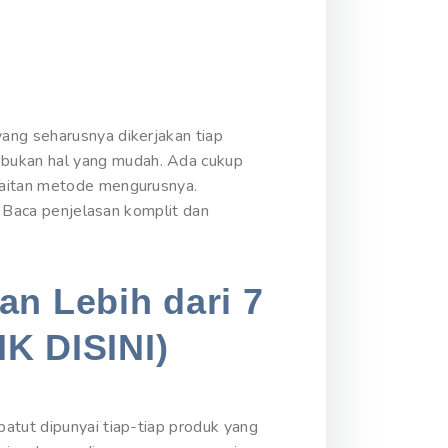
ang seharusnya dikerjakan tiap
bukan hal yang mudah. Ada cukup
kaitan metode mengurusnya.
? Baca penjelasan komplit dan
an Lebih dari 7
IK DISINI)
atut dipunyai tiap-tiap produk yang