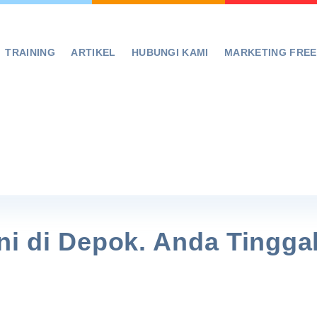
TRAINING
ARTIKEL
HUBUNGI KAMI
MARKETING FRE
ni di Depok. Anda Tingga