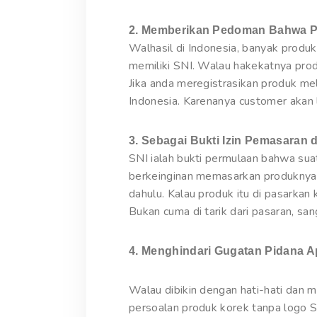
2. Memberikan Pedoman Bahwa P
Walhasil di Indonesia, banyak produ
memiliki SNI. Walau hakekatnya pro
Jika anda meregistrasikan produk me
Indonesia. Karenanya customer akan 
3. Sebagai Bukti Izin Pemasaran d
SNI ialah bukti permulaan bahwa sua
berkeinginan memasarkan produknya 
dahulu. Kalau produk itu di pasarkan 
Bukan cuma di tarik dari pasaran, s
4. Menghindari Gugatan Pidana A
Walau dibikin dengan hati-hati dan
persoalan produk korek tanpa logo S