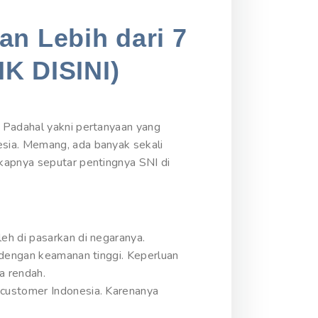
an Lebih dari 7
IK DISINI)
? Padahal yakni pertanyaan yang
esia. Memang, ada banyak sekali
kapnya seputar pentingnya SNI di
eh di pasarkan di negaranya.
 dengan keamanan tinggi. Keperluan
a rendah.
 customer Indonesia. Karenanya