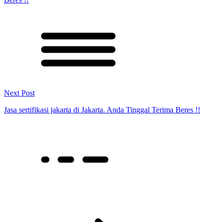
Next Post
Jasa sertifikasi jakarta di Jakarta. Anda Tinggal Terima Beres !!