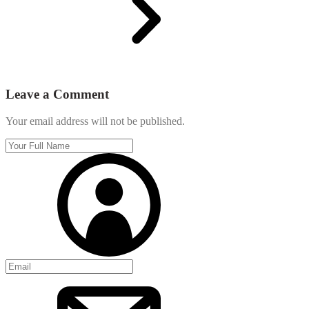
Leave a Comment
Your email address will not be published.