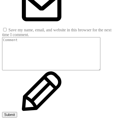
Save my name, email, and website in this browser for the next
time I comment.
Submit