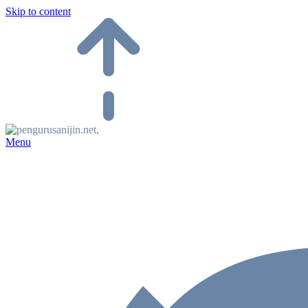
Skip to content
Menu