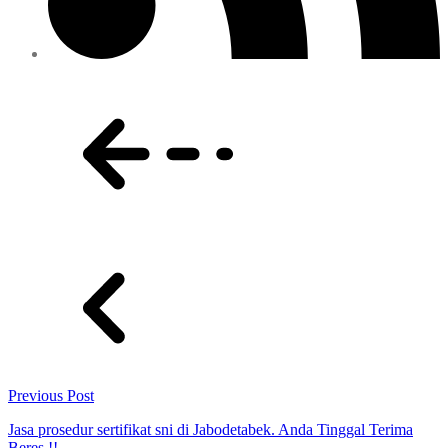
Previous Post
Jasa prosedur sertifikat sni di Jabodetabek. Anda Tinggal Terima
Beres !!