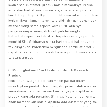
keamanan customer, produk masih mempunyai resiko
error dan berbahaya. Umpamanya persoalan produk
korek tanpa logo SNI yang tiba-tiba meledak dan makan
korban jiwa. Namun korek itu dibikin dengan bahan dan
metode yang sama seperti korek SNI lazimnya,
pengusahanya terang di tuduh jadi tersangka.
Kalau hal seperti ini tak akan terjadi sekiranya produk
memiliki SNI. Sekiranya suatu hari terjadi hal-hal yang
tak diinginkan, karenanya pengusaha pembuat produk
dapat lepas tanggung jawab karena produk nya sudah
terstandarisasi.
5. Meningkatkan Pun Customer Untuk Membeli
Produk
Makin hari, warga Indonesia makin pandai dalam
menetapkan produk. Disamping itu, pemerintah malahan
senantiasa menggencarkan kampanye pengaplikasian
produk yang ada petunjuk SNI nya. Malahan pemerintah
akan memberikan sanksi apabila ada customer yang tak