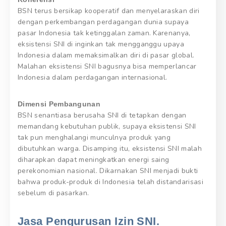
BSN terus bersikap kooperatif dan menyelaraskan diri
dengan perkembangan perdagangan dunia supaya
pasar Indonesia tak ketinggalan zaman. Karenanya,
eksistensi SNI di inginkan tak mengganggu upaya
Indonesia dalam memaksimalkan diri di pasar global.
Malahan eksistensi SNI bagusnya bisa memperlancar
Indonesia dalam perdagangan internasional.
Dimensi Pembangunan
BSN senantiasa berusaha SNI di tetapkan dengan
memandang kebutuhan publik, supaya eksistensi SNI
tak pun menghalangi munculnya produk yang
dibutuhkan warga. Disamping itu, eksistensi SNI malah
diharapkan dapat meningkatkan energi saing
perekonomian nasional. Dikarnakan SNI menjadi bukti
bahwa produk-produk di Indonesia telah distandarisasi
sebelum di pasarkan.
Jasa Pengurusan Izin SNI.