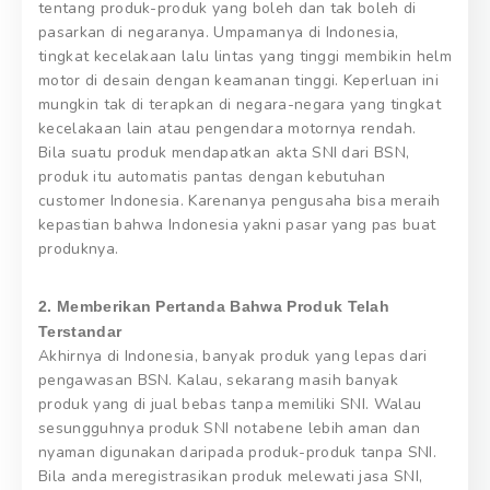
tentang produk-produk yang boleh dan tak boleh di
pasarkan di negaranya. Umpamanya di Indonesia,
tingkat kecelakaan lalu lintas yang tinggi membikin helm
motor di desain dengan keamanan tinggi. Keperluan ini
mungkin tak di terapkan di negara-negara yang tingkat
kecelakaan lain atau pengendara motornya rendah.
Bila suatu produk mendapatkan akta SNI dari BSN,
produk itu automatis pantas dengan kebutuhan
customer Indonesia. Karenanya pengusaha bisa meraih
kepastian bahwa Indonesia yakni pasar yang pas buat
produknya.
2. Memberikan Pertanda Bahwa Produk Telah
Terstandar
Akhirnya di Indonesia, banyak produk yang lepas dari
pengawasan BSN. Kalau, sekarang masih banyak
produk yang di jual bebas tanpa memiliki SNI. Walau
sesungguhnya produk SNI notabene lebih aman dan
nyaman digunakan daripada produk-produk tanpa SNI.
Bila anda meregistrasikan produk melewati jasa SNI,