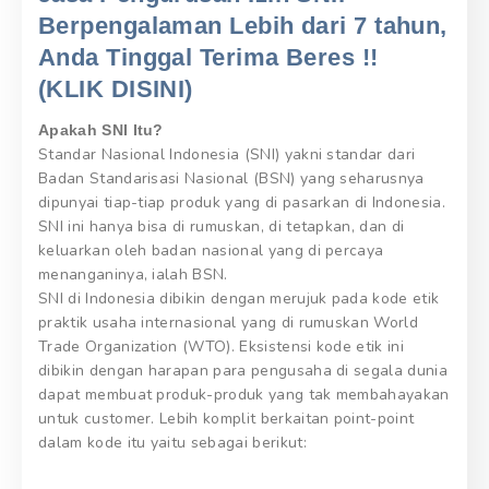
Berpengalaman Lebih dari 7 tahun,
Anda Tinggal Terima Beres !!
(KLIK DISINI)
Apakah SNI Itu?
Standar Nasional Indonesia (SNI) yakni standar dari
Badan Standarisasi Nasional (BSN) yang seharusnya
dipunyai tiap-tiap produk yang di pasarkan di Indonesia.
SNI ini hanya bisa di rumuskan, di tetapkan, dan di
keluarkan oleh badan nasional yang di percaya
menanganinya, ialah BSN.
SNI di Indonesia dibikin dengan merujuk pada kode etik
praktik usaha internasional yang di rumuskan World
Trade Organization (WTO). Eksistensi kode etik ini
dibikin dengan harapan para pengusaha di segala dunia
dapat membuat produk-produk yang tak membahayakan
untuk customer. Lebih komplit berkaitan point-point
dalam kode itu yaitu sebagai berikut: