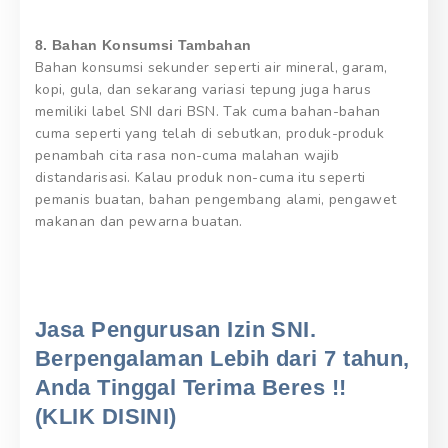
8. Bahan Konsumsi Tambahan
Bahan konsumsi sekunder seperti air mineral, garam,
kopi, gula, dan sekarang variasi tepung juga harus
memiliki label SNI dari BSN. Tak cuma bahan-bahan
cuma seperti yang telah di sebutkan, produk-produk
penambah cita rasa non-cuma malahan wajib
distandarisasi. Kalau produk non-cuma itu seperti
pemanis buatan, bahan pengembang alami, pengawet
makanan dan pewarna buatan.
Jasa Pengurusan Izin SNI.
Berpengalaman Lebih dari 7 tahun,
Anda Tinggal Terima Beres !!
(KLIK DISINI)