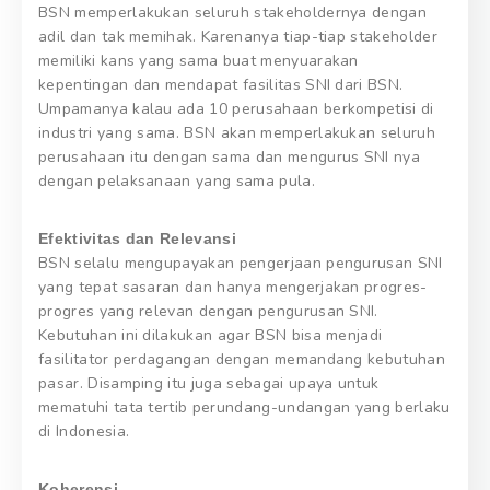
BSN memperlakukan seluruh stakeholdernya dengan
adil dan tak memihak. Karenanya tiap-tiap stakeholder
memiliki kans yang sama buat menyuarakan
kepentingan dan mendapat fasilitas SNI dari BSN.
Umpamanya kalau ada 10 perusahaan berkompetisi di
industri yang sama. BSN akan memperlakukan seluruh
perusahaan itu dengan sama dan mengurus SNI nya
dengan pelaksanaan yang sama pula.
Efektivitas dan Relevansi
BSN selalu mengupayakan pengerjaan pengurusan SNI
yang tepat sasaran dan hanya mengerjakan progres-
progres yang relevan dengan pengurusan SNI.
Kebutuhan ini dilakukan agar BSN bisa menjadi
fasilitator perdagangan dengan memandang kebutuhan
pasar. Disamping itu juga sebagai upaya untuk
mematuhi tata tertib perundang-undangan yang berlaku
di Indonesia.
Koherensi