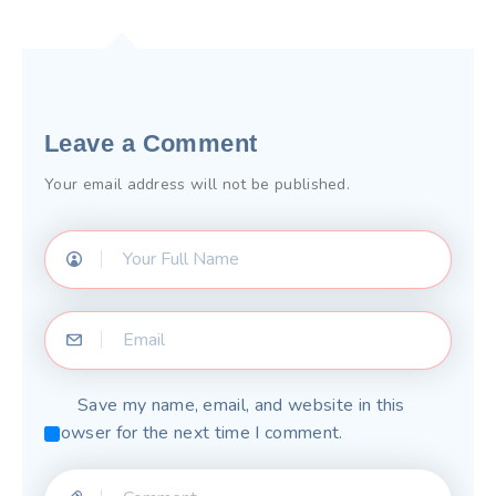
Leave a Comment
Your email address will not be published.
Save my name, email, and website in this
browser for the next time I comment.