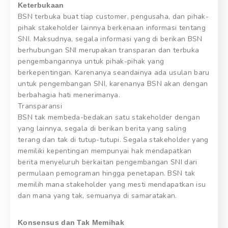
Keterbukaan
BSN terbuka buat tiap customer, pengusaha, dan pihak-
pihak stakeholder lainnya berkenaan informasi tentang
SNI. Maksudnya, segala informasi yang di berikan BSN
berhubungan SNI merupakan transparan dan terbuka
pengembangannya untuk pihak-pihak yang
berkepentingan. Karenanya seandainya ada usulan baru
untuk pengembangan SNI, karenanya BSN akan dengan
berbahagia hati menerimanya.
Transparansi
BSN tak membeda-bedakan satu stakeholder dengan
yang lainnya, segala di berikan berita yang saling
terang dan tak di tutup-tutupi. Segala stakeholder yang
memiliki kepentingan mempunyai hak mendapatkan
berita menyeluruh berkaitan pengembangan SNI dari
permulaan pemograman hingga penetapan. BSN tak
memilih mana stakeholder yang mesti mendapatkan isu
dan mana yang tak, semuanya di samaratakan.
Konsensus dan Tak Memihak