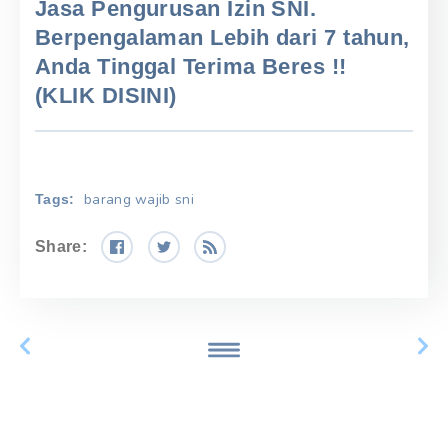
Jasa Pengurusan Izin SNI.
Berpengalaman Lebih dari 7 tahun,
Anda Tinggal Terima Beres !!
(KLIK DISINI)
barang wajib sni
Tags:
Share: