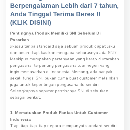
Berpengalaman Lebih dari 7 tahun,
Anda Tinggal Terima Beres !!
(KLIK DISINI)
Pentingnya Produk Memiliki SNI Sebelum Di
Pasarkan
Jikalau tanpa standard saja sebuah produk dapat laku
dan aman diaplikasikan mengapa seharusnya ada SNI?
Meskipun merupakan pertanyaan yang kerap diutarakan
pengusaha, terpenting pengusaha luar negeri yang
ingin memasarkan di Indonesia. Memang, ada banyak
sekali fungsi SNI, bukan cuma buat customer melainkan
juga untuk kepentingan pengusaha itu sendiri.
Selengkapnya seputar pentingnya SNI di sebutkan
sebagai berikut.
1. Memutuskan Produk Pantas Untuk Customer
Indonesia
Tiap-tiap-tiap-tiap negara mempunyai standard sendiri