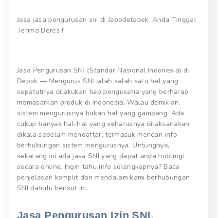
Jasa jasa pengurusan sni di Jabodetabek. Anda Tinggal
Terima Beres !!
Jasa Pengurusan SNI (Standar Nasional Indonesia) di
Depok — Mengurus SNI ialah salah satu hal yang
sepatutnya dilakukan tiap pengusaha yang berharap
memasarkan produk di Indonesia. Walau demikian,
sistem mengurusnya bukan hal yang gampang. Ada
cukup banyak hal-hal yang seharusnya dilaksanakan
dikala sebelum mendaftar, termasuk mencari info
berhubungan sistem mengurusnya. Untungnya,
sekarang ini ada jasa SNI yang dapat anda hubungi
secara online. Ingin tahu info selengkapnya? Baca
penjelasan komplit dan mendalam kami berhubungan
SNI dahulu berikut ini.
Jasa Pengurusan Izin SNI.