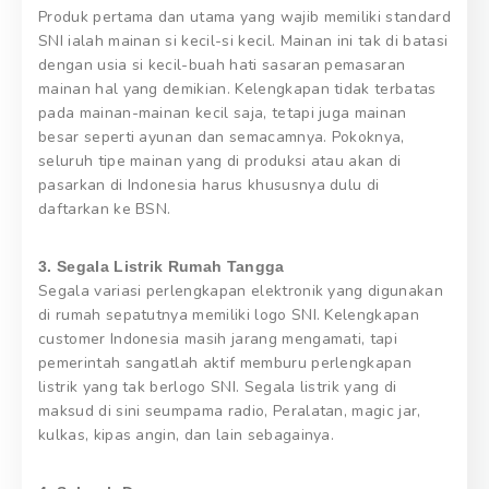
Produk pertama dan utama yang wajib memiliki standard
SNI ialah mainan si kecil-si kecil. Mainan ini tak di batasi
dengan usia si kecil-buah hati sasaran pemasaran
mainan hal yang demikian. Kelengkapan tidak terbatas
pada mainan-mainan kecil saja, tetapi juga mainan
besar seperti ayunan dan semacamnya. Pokoknya,
seluruh tipe mainan yang di produksi atau akan di
pasarkan di Indonesia harus khususnya dulu di
daftarkan ke BSN.
3. Segala Listrik Rumah Tangga
Segala variasi perlengkapan elektronik yang digunakan
di rumah sepatutnya memiliki logo SNI. Kelengkapan
customer Indonesia masih jarang mengamati, tapi
pemerintah sangatlah aktif memburu perlengkapan
listrik yang tak berlogo SNI. Segala listrik yang di
maksud di sini seumpama radio, Peralatan, magic jar,
kulkas, kipas angin, dan lain sebagainya.