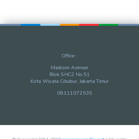
Office :
Madison Avenue
Blok SHC2 No.51
Kota Wisata Cibubur, Jakarta Timur
08111072535