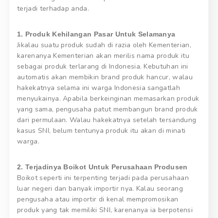
terjadi terhadap anda.
1. Produk Kehilangan Pasar Untuk Selamanya
Jikalau suatu produk sudah di razia oleh Kementerian,
karenanya Kementerian akan merilis nama produk itu
sebagai produk terlarang di Indonesia. Kebutuhan ini
automatis akan membikin brand produk hancur, walau
hakekatnya selama ini warga Indonesia sangatlah
menyukainya. Apabila berkeinginan memasarkan produk
yang sama, pengusaha patut membangun brand produk
dari permulaan. Walau hakekatnya setelah tersandung
kasus SNI, belum tentunya produk itu akan di minati
warga.
2. Terjadinya Boikot Untuk Perusahaan Produsen
Boikot seperti ini terpenting terjadi pada perusahaan
luar negeri dan banyak importir nya. Kalau seorang
pengusaha atau importir di kenal mempromosikan
produk yang tak memiliki SNI, karenanya ia berpotensi