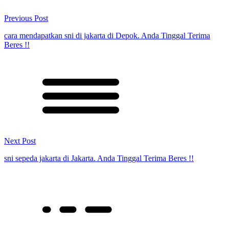
Previous Post
cara mendapatkan sni di jakarta di Depok. Anda Tinggal Terima
Beres !!
Next Post
sni sepeda jakarta di Jakarta. Anda Tinggal Terima Beres !!