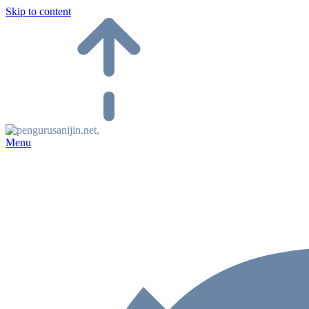
Skip to content
Menu