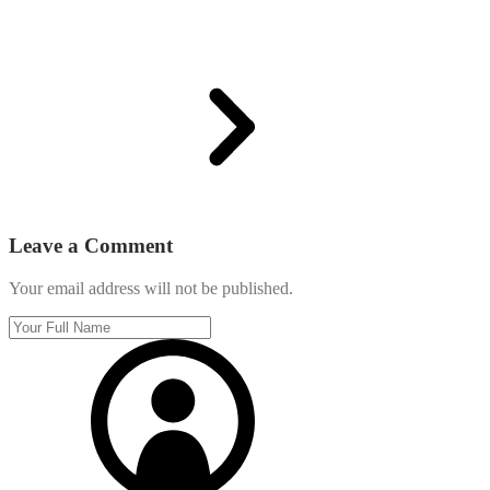
Leave a Comment
Your email address will not be published.