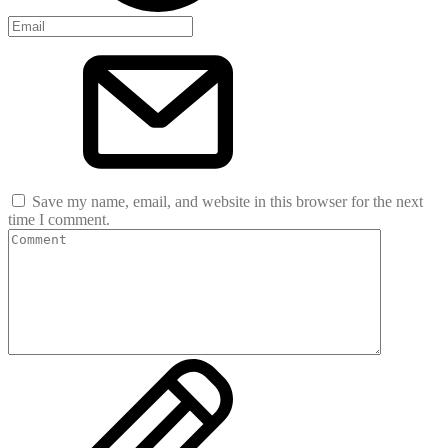
Save my name, email, and website in this browser for the next
time I comment.