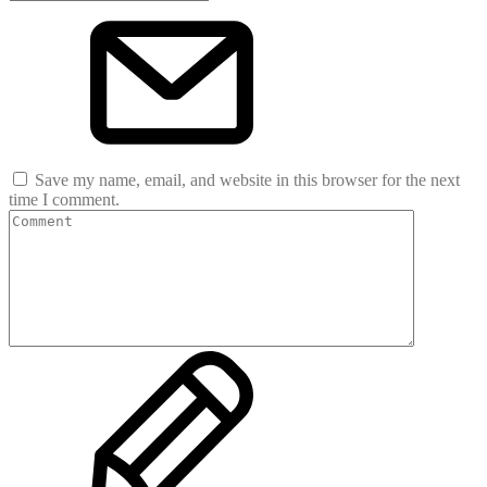
Save my name, email, and website in this browser for the next
time I comment.