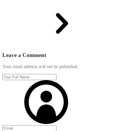
Leave a Comment
Your email address will not be published.