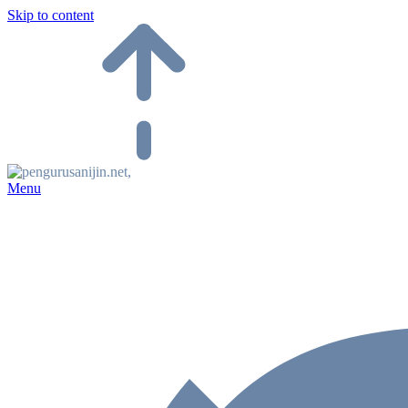
Skip to content
Menu