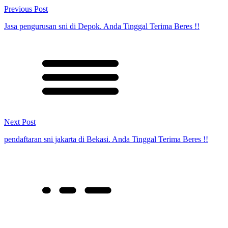
Previous Post
Jasa pengurusan sni di Depok. Anda Tinggal Terima Beres !!
Next Post
pendaftaran sni jakarta di Bekasi. Anda Tinggal Terima Beres !!