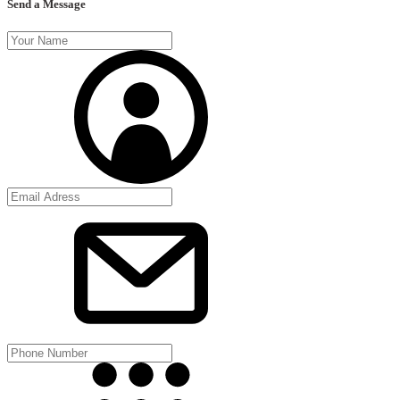
Send a Message